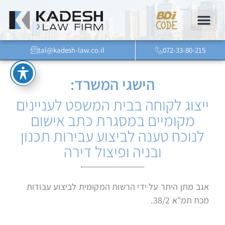
tal@kadesh-law.co.il
072-33-80-215
הישגי המשרד:
ייצוג לקוחה בבית המשפט לעניינים
מקומיים במסגרת כתב אישום
לנוכח טענה לביצוע עבירות תכנון
ובניה ופיצול דירה
אגב מתן היתר על ידי הרשות המקומית לביצוע עבודות
מכח תמ"א 38/2.