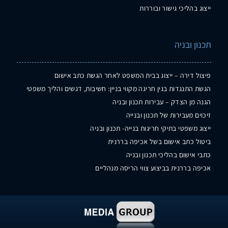
ייצוג בהליכי גישור ובוררות
תכנון ובניה
פיצול דירה – ייצוג בבית המשפט לאחר הגשת כתב אישום
הגשת התנגדות בגין חריגה מקווי בניין: חשיבות, דגשים והליך משפטי
הגנה מן הצדק – עבירות תכנון ובניה
זיכוים מעבירות של תכנון ובנייה
ייצוג משפטי בתיקי חריגות בנייה- תכנון ובניה
ביטול כתב אישום בשל אכיפה בררנית
כתבי אישום בהליכי תכנון ובניה
אכיפה בררנית בביצוע צווי הריסה מנהליים