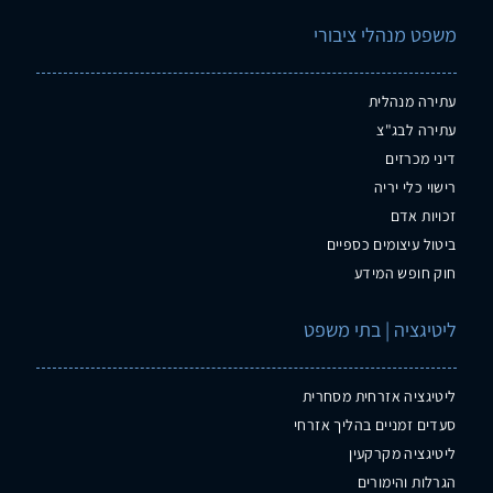
משפט מנהלי ציבורי
עתירה מנהלית
עתירה לבג"צ
דיני מכרזים
רישוי כלי יריה
זכויות אדם
ביטול עיצומים כספיים
חוק חופש המידע
ליטיגציה | בתי משפט
ליטיגציה אזרחית מסחרית
סעדים זמניים בהליך אזרחי
ליטיגציה מקרקעין
הגרלות והימורים