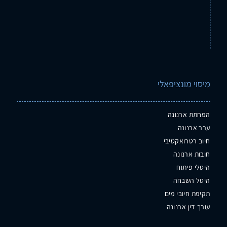
מיסוי מונציפאלי
הפחתת ארנונה
ערר ארנונה
חיוב רטרואקטיבי
חובות ארנונה
היטלי פיתוח
היטל השבחה
תקיפת חיובי מים
עורך דין ארנונה