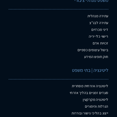
משפט מנהלי ציבורי
עתירה מנהלית
עתירה לבג"צ
דיני מכרזים
רישוי כלי יריה
זכויות אדם
ביטול עיצומים כספיים
חוק חופש המידע
ליטיגציה | בתי משפט
ליטיגציה אזרחית מסחרית
סעדים זמניים בהליך אזרחי
ליטיגציה מקרקעין
הגרלות והימורים
ייצוג בהליכי גישור ובוררות