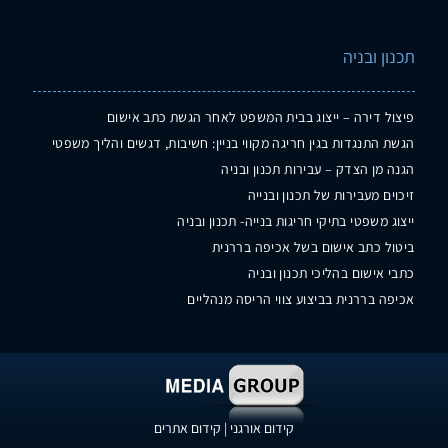
תכנון ובניה
פיצול דירה – ייצוג בבית המשפט לאחר הגשת כתב אישום
הגשת התנגדות בגין חריגה מקווי בניין: חשיבות, דגשים והליך משפטי
הגנה מן הצדק – עבירות תכנון ובניה
זיכוים מעבירות של תכנון ובנייה
ייצוג משפטי בתיקי חריגות בנייה- תכנון ובניה
ביטול כתב אישום בשל אכיפה בררנית
כתבי אישום בהליכי תכנון ובניה
אכיפה בררנית בביצוע צווי הריסה מנהליים
קידום אורגני
|
קידום אתרים