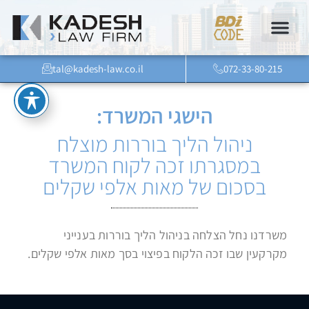
tal@kadesh-law.co.il
072-33-80-215
הישגי המשרד:
ניהול הליך בוררות מוצלח
במסגרתו זכה לקוח המשרד
בסכום של מאות אלפי שקלים
משרדנו נחל הצלחה בניהול הליך בוררות בענייני
מקרקעין שבו זכה הלקוח בפיצוי בסך מאות אלפי שקלים.