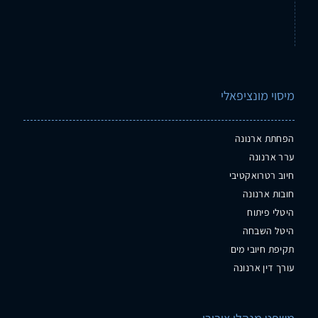
מיסוי מונציפאלי
הפחתת ארנונה
ערר ארנונה
חיוב רטרואקטיבי
חובות ארנונה
היטלי פיתוח
היטל השבחה
תקיפת חיובי מים
עורך דין ארנונה