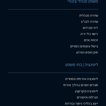
משפט מנהלי ציבורי
עתירה מנהלית
עתירה לבג"צ
דיני מכרזים
רישוי כלי יריה
זכויות אדם
ביטול עיצומים כספיים
חוק חופש המידע
ליטיגציה | בתי משפט
ליטיגציה אזרחית מסחרית
סעדים זמניים בהליך אזרחי
ליטיגציה מקרקעין
הגרלות והימורים
ייצוג בהליכי גישור ובוררות