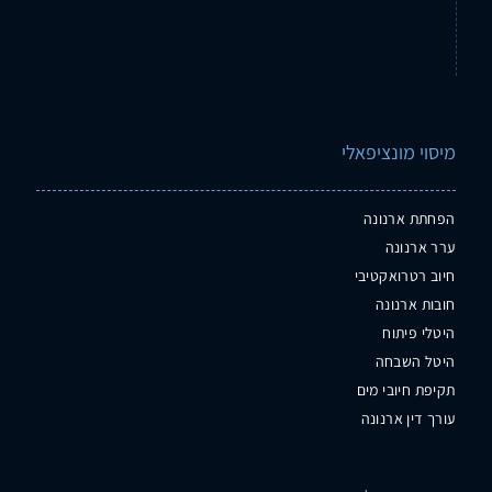
מיסוי מונציפאלי
הפחתת ארנונה
ערר ארנונה
חיוב רטרואקטיבי
חובות ארנונה
היטלי פיתוח
היטל השבחה
תקיפת חיובי מים
עורך דין ארנונה