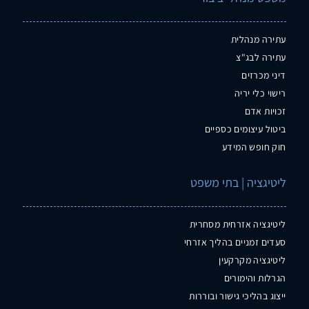
עתירה מנהלית
עתירה לבג"צ
דיני מכרזים
רישוי כלי יריה
זכויות אדם
ביטול עיצומים כספיים
חוק חופש המידע
ליטיגציה | בתי משפט
ליטיגציה אזרחית מסחרית
סעדים זמניים בהליך אזרחי
ליטיגציה מקרקעין
הגרלות והימורים
ייצוג בהליכי גישור ובוררות