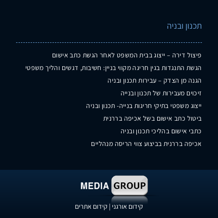
תכנון ובניה
פיצול דירה – ייצוג בבית המשפט לאחר הגשת כתב אישום
הגשת התנגדות בגין חריגה מקווי בניין: חשיבות, דגשים והליך משפטי
הגנה מן הצדק – עבירות תכנון ובניה
זיכוים מעבירות של תכנון ובנייה
ייצוג משפטי בתיקי חריגות בנייה- תכנון ובניה
ביטול כתב אישום בשל אכיפה בררנית
כתבי אישום בהליכי תכנון ובניה
אכיפה בררנית בביצוע צווי הריסה מנהליים
קידום אורגני
|
קידום אתרים