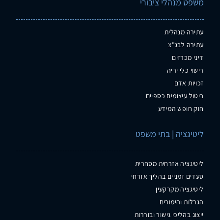
משפט מנהלי ציבורי
עתירה מנהלית
עתירה לבג"צ
דיני מכרזים
רישוי כלי יריה
זכויות אדם
ביטול עיצומים כספיים
חוק חופש המידע
ליטיגציה | בתי משפט
ליטיגציה אזרחית מסחרית
סעדים זמניים בהליך אזרחי
ליטיגציה מקרקעין
הגרלות והימורים
ייצוג בהליכי גישור ובוררות