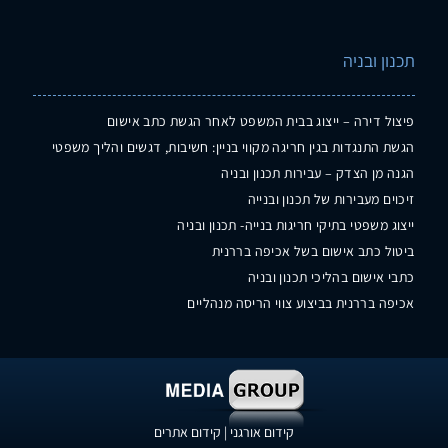
תכנון ובניה
פיצול דירה – ייצוג בבית המשפט לאחר הגשת כתב אישום
הגשת התנגדות בגין חריגה מקווי בניין: חשיבות, דגשים והליך משפטי
הגנה מן הצדק – עבירות תכנון ובניה
זיכוים מעבירות של תכנון ובנייה
ייצוג משפטי בתיקי חריגות בנייה- תכנון ובניה
ביטול כתב אישום בשל אכיפה בררנית
כתבי אישום בהליכי תכנון ובניה
אכיפה בררנית בביצוע צווי הריסה מנהליים
קידום אורגני
|
קידום אתרים