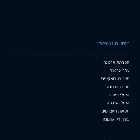
מיסוי מונציפאלי
הפחתת ארנונה
ערר ארנונה
חיוב רטרואקטיבי
חובות ארנונה
היטלי פיתוח
היטל השבחה
תקיפת חיובי מים
עורך דין ארנונה