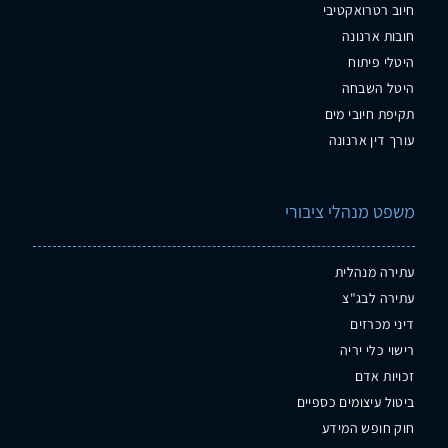
חיוב רטרואקטיבי
חובות ארנונה
היטלי פיתוח
היטל השבחה
תקיפת חיובי מים
עורך דין ארנונה
משפט מנהלי ציבורי
עתירה מנהלית
עתירה לבג"צ
דיני מכרזים
רישוי כלי יריה
זכויות אדם
ביטול עיצומים כספיים
חוק חופש המידע