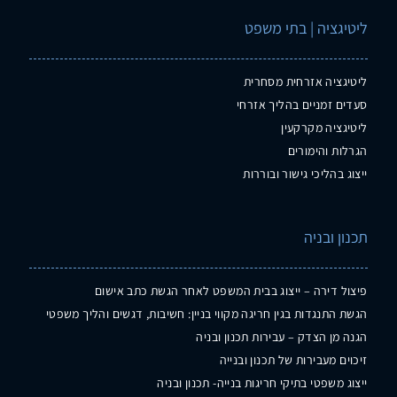
ליטיגציה | בתי משפט
ליטיגציה אזרחית מסחרית
סעדים זמניים בהליך אזרחי
ליטיגציה מקרקעין
הגרלות והימורים
ייצוג בהליכי גישור ובוררות
תכנון ובניה
פיצול דירה – ייצוג בבית המשפט לאחר הגשת כתב אישום
הגשת התנגדות בגין חריגה מקווי בניין: חשיבות, דגשים והליך משפטי
הגנה מן הצדק – עבירות תכנון ובניה
זיכוים מעבירות של תכנון ובנייה
ייצוג משפטי בתיקי חריגות בנייה- תכנון ובניה