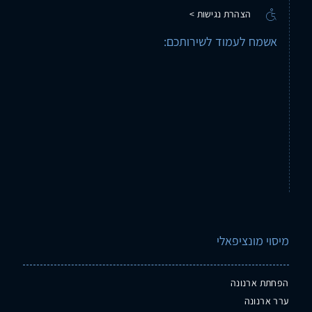
הצהרת נגישות >
אשמח לעמוד לשירותכם:
מיסוי מונציפאלי
הפחתת ארנונה
ערר ארנונה