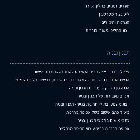
סעדים זמניים בהליך אזרחי
ליטיגציה מקרקעין
הגרלות והימורים
ייצוג בהליכי גישור ובוררות
תכנון ובניה
פיצול דירה – ייצוג בבית המשפט לאחר הגשת כתב אישום
הגשת התנגדות בגין חריגה מקווי בניין: חשיבות, דגשים והליך משפטי
הגנה מן הצדק – עבירות תכנון ובניה
זיכוים מעבירות של תכנון ובנייה
ייצוג משפטי בתיקי חריגות בנייה- תכנון ובניה
ביטול כתב אישום בשל אכיפה בררנית
כתבי אישום בהליכי תכנון ובניה
אכיפה בררנית בביצוע צווי הריסה מנהליים