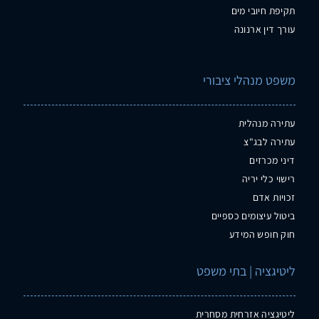
תקיפת חיובי מים
עורך דין ארנונה
משפט מנהלי ציבורי
עתירה מנהלית
עתירה לבג"צ
דיני מכרזים
רישוי כלי יריה
זכויות אדם
ביטול עיצומים כספיים
חוק חופש המידע
ליטיגציה | בתי משפט
ליטיגציה אזרחית מסחרית