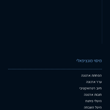
מיסוי מונציפאלי
הפחתת ארנונה
ערר ארנונה
חיוב רטרואקטיבי
חובות ארנונה
היטלי פיתוח
היטל השבחה