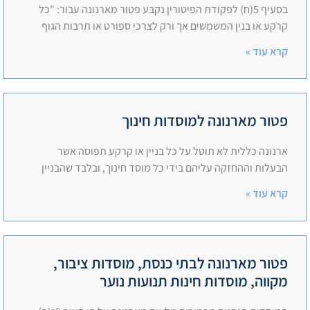
בסעיף 5(ח) לפקודת הפיטורין נקבע פטור מארנונה עבור: "כל
קרקע או בנין המשמשים אך ורק לצרכי ספורט או תרבות הגוף
קרא עוד »
פטור מארנונה למוסדות חינוך
ארנונה כללית לא תוטל על כל בניין או קרקע תפוסה אשר
הבעלות וההחזקה עליהם בידי כל מוסד חינוך, ובלבד שהבניין
קרא עוד »
פטור מארנונה לבתי כנסת, מוסדות ציבור,
מקווה, מוסדות חינות תנועות נוער