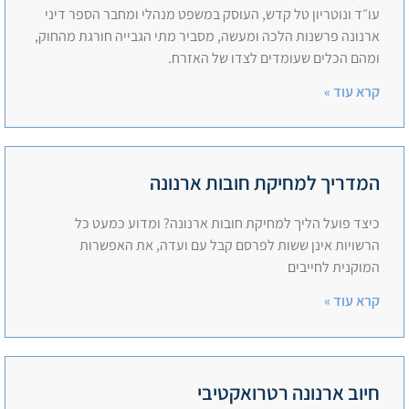
עו״ד ונוטריון טל קדש, העוסק במשפט מנהלי ומחבר הספר דיני
ארנונה פרשנות הלכה ומעשה, מסביר מתי הגבייה חורגת מהחוק,
ומהם הכלים שעומדים לצדו של האזרח.
קרא עוד »
המדריך למחיקת חובות ארנונה
כיצד פועל הליך למחיקת חובות ארנונה? ומדוע כמעט כל
הרשויות אינן ששות לפרסם קבל עם ועדה, את האפשרות
המוקנית לחייבים
קרא עוד »
חיוב ארנונה רטרואקטיבי