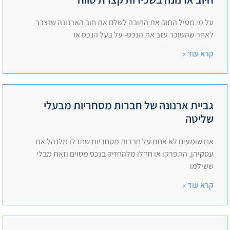
על מי מטיל החוק את החובה לשלם את חוב הארנונה שנצבר
לאחר שהשוכר עזב את הנכס- על בעל הנכס או
קרא עוד »
גביית ארנונה של חברות מסחריות מבעלי
שליטה
אנו שומעים לא אחת על חברות מסחריות שחדלו מלנהל את
עסקיהן, התפרקו או חדלו מלהחזיק בנכס מסוים וזאת מבלי
ששילמו
קרא עוד »