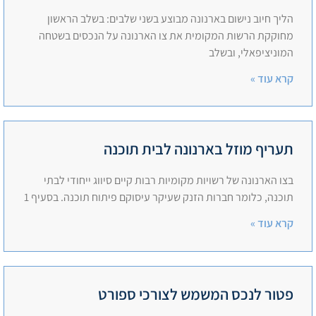
הליך חיוב נישום בארנונה מבוצע בשני שלבים: בשלב הראשון
מחוקקת הרשות המקומית את צו הארנונה על הנכסים בשטחה
המוניציפאלי, ובשלב
קרא עוד »
תעריף מוזל בארנונה לבית תוכנה
בצו הארנונה של רשויות מקומיות רבות קיים סיווג ייחודי לבתי
תוכנה, כלומר חברות הזנק שעיקר עיסוקם פיתוח תוכנה. בסעיף 1
קרא עוד »
פטור לנכס המשמש לצורכי ספורט