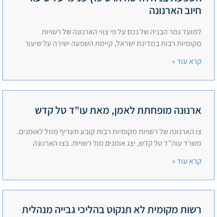
חיוב הארנונה
למועד גמר הבניה של נכס על פי צווי הארנונה של רשויות
מקומיות רבות במדינת ישראל, קיימת השפעה ישירה על שיעור
קרא עוד »
ארנונה מופחתת לאמן, מאת עו"ד טל קדש
צו הארנונה של רשויות מקומיות רבות קובע תעריף מוזל לאומנים.
משרד עוה"ד טל קדש, יצג אומנים מול רשויות. בצו הארנונה
קרא עוד »
רשות מקומית לא תנקוט בהליכי גבייה מנהלית