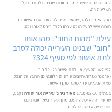
לחברה את האישור למרות חובות שנצברו לחובת בעל
השליטה בה
.
מכל האמור נלמד, שהעירייה יכולה לעכב את האישור בגין
חובות שיש לבעל הנכס עצמו בלבד ביחס לאותו נכס.
עילת "מהות החוב": מהו אותו
"חוב" שבגינו העירייה יכולה לסרב
לתת אישור לפי סעיף 324?
לפי לשון הסעיף, אין לתת אישור בגין כל חוב
(ארנונה/אגרות/חיובים עירוניים רלוונטיים) הרובץ על הנכס
מאת הבעלים עד למועד מתן האישור.
בעת"מ 1710-02-10
מאיר ניר נ' עיריית אור יהודה
נקבע,
שהעירייה לא יכולה לעכב מתן אישור בשל חובות עבר
אחרים שלא קשורים לנכס.