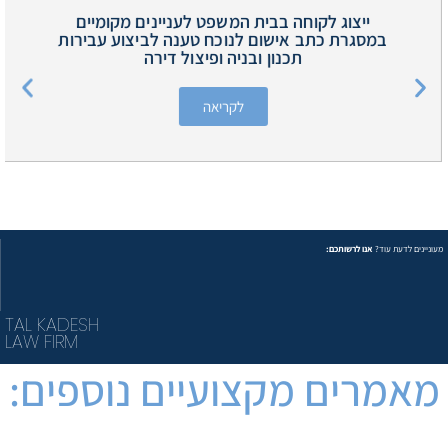
ייצוג לקוחה בבית המשפט לעניינים מקומיים
במסגרת כתב אישום לנוכח טענה לביצוע עבירות
תכנון ובניה ופיצול דירה
לקריאה
מעוניינים לדעת עוד?
אנו לרשותכם:
TAL KADESH
LAW FIRM
מאמרים מקצועיים נוספים: