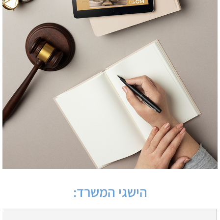
הישגי המשרד: