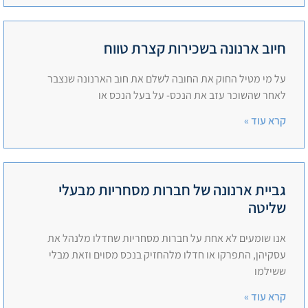
חיוב ארנונה בשכירות קצרת טווח
על מי מטיל החוק את החובה לשלם את חוב הארנונה שנצבר
לאחר שהשוכר עזב את הנכס- על בעל הנכס או
קרא עוד »
גביית ארנונה של חברות מסחריות מבעלי
שליטה
אנו שומעים לא אחת על חברות מסחריות שחדלו מלנהל את
עסקיהן, התפרקו או חדלו מלהחזיק בנכס מסוים וזאת מבלי
ששילמו
קרא עוד »