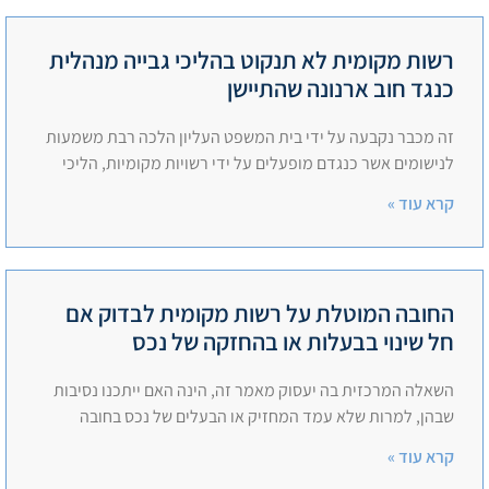
רשות מקומית לא תנקוט בהליכי גבייה מנהלית
כנגד חוב ארנונה שהתיישן
זה מכבר נקבעה על ידי בית המשפט העליון הלכה רבת משמעות
לנישומים אשר כנגדם מופעלים על ידי רשויות מקומיות, הליכי
קרא עוד »
החובה המוטלת על רשות מקומית לבדוק אם
חל שינוי בבעלות או בהחזקה של נכס
השאלה המרכזית בה יעסוק מאמר זה, הינה האם ייתכנו נסיבות
שבהן, למרות שלא עמד המחזיק או הבעלים של נכס בחובה
קרא עוד »