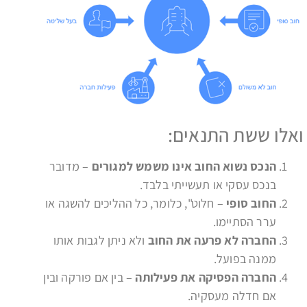
ואלו ששת התנאים:
הנכס נשוא החוב אינו משמש למגורים
– מדובר
בנכס עסקי או תעשייתי בלבד.
החוב סופי
– חלוט", כלומר, כל ההליכים להשגה או
ערר הסתיימו.
החברה לא פרעה את החוב
ולא ניתן לגבות אותו
ממנה בפועל.
החברה הפסיקה את פעילותה
– בין אם פורקה ובין
אם חדלה מעסקיה.