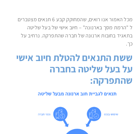
מכל האמור אנו רואים, שהמחוקק קבע 6 תנאים מצטברים
ל "הרמת מסך בארנונה" – חיוב אישי של בעל שליטה
בתאגיד בחובות ארנונה של חברה שהתפרקה. נרחיב על
כך.
ששת התנאים להטלת חיוב אישי
על בעל שליטה בחברה
שהתפרקה: