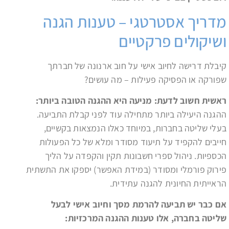
מדריך אסטרטגי – טענות הגנה
ושיקולים פרקטיים
קיבלת דרישה לחיוב אישי על חוב ארנונה של חברתך
שפורקה או הפסיקה פעילות – מה עושים?
ראשית חשוב לדעת: מניעה היא ההגנה הטובה ביותר:
ההגנה היעילה ביותר מתחילה עוד לפני קבלת התביעה.
בעלי שליטה בחברות, במיוחד כאלו הנמצאות בקשיים,
חייבים להקפיד על תיעוד מסודר ומלא של כל הפעולות
הכספיות. ניהול ספרי חשבונות תקין והקפדה על הליך
פירוק פורמלי ומסודר (במידת האפשר) יספקו את התשתית
הראייתית החיונית להגנה עתידית.
אם כבר יש תביעה להרמת מסך וחיוב אישי לבעל
שליטה בחברה, אלו טענות ההגנה המרכזיות: