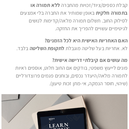
קבלת כספים/ציוד/זכויות מהחברה
ללא תמורה או
בתמורה חלקית
באופן שמותיר את החברה בלי אמצעים
לסילוק החוב. תשלום תמורה מלאה/קדימות לנושים
לגיטימיים עשויים להפריך את החזקה.
האם האחריות האישית היא לכל הזמנים
?
לא. אחריות בעל שליטה מוגבלת
לתקופת השליטה
בלבד.
מה עושים אם קיבלתי דרישה אישית?
פונים לייעוץ משפטי, בודקים אם החוב חלוט, אוספים ראיות
לתמורה מלאה/היעדר נכסים, ובוחנים פגמים פרוצדורליים
(שיהוי, חוסר הנמקה, אי-מתן זכות טיעון).