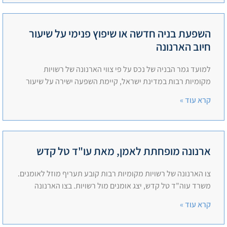
השפעת בניה חדשה או שיפוץ פנימי על שיעור
חיוב הארנונה
למועד גמר הבניה של נכס על פי צווי הארנונה של רשויות
מקומיות רבות במדינת ישראל, קיימת השפעה ישירה על שיעור
קרא עוד »
ארנונה מופחתת לאמן, מאת עו"ד טל קדש
צו הארנונה של רשויות מקומיות רבות קובע תעריף מוזל לאומנים.
משרד עוה"ד טל קדש, יצג אומנים מול רשויות. בצו הארנונה
קרא עוד »