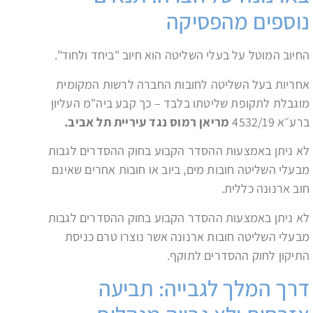
נוספים מהפסיקה
החיוב המוטל על בעלי השליטה הוא חיוב "ביחד ולחוד".
אחריות בעל השליטה לחובות החברה לרשות המקומית
מוגבלת לתקופת שליטתו בלבד – כך קבע ביה"מ העליון
ברע״א 4532/19
מריאן רמוס נגד עיריית תל אביב.
לא ניתן באמצעות ההסדר הקבוע בחוק ההסדרים לגבות
מבעלי השליטה חובות מים, ביוב או חובות אחרים שאינם
חוב ארנונה כללית.
לא ניתן באמצעות ההסדר הקבוע בחוק ההסדרים לגבות
מבעלי השליטה חובות ארנונה אשר נוצרו טרם כניסת
התיקון לחוק ההסדרים לתוקף.
דרך המלך לגבייה: תביעה