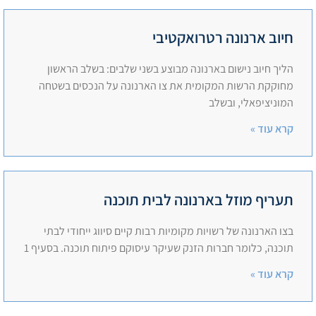
חיוב ארנונה רטרואקטיבי
הליך חיוב נישום בארנונה מבוצע בשני שלבים: בשלב הראשון
מחוקקת הרשות המקומית את צו הארנונה על הנכסים בשטחה
המוניציפאלי, ובשלב
קרא עוד »
תעריף מוזל בארנונה לבית תוכנה
בצו הארנונה של רשויות מקומיות רבות קיים סיווג ייחודי לבתי
תוכנה, כלומר חברות הזנק שעיקר עיסוקם פיתוח תוכנה. בסעיף 1
קרא עוד »