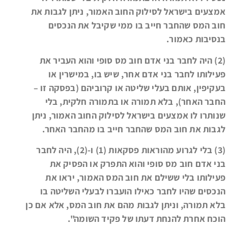
אמצעים בישראל לסילוק החוב האמור, ניתן לגבות את
חוב המס שהחבר חייב בו ממי שקיבל את הנכסים
בנסיבות כאמור.
(2) היה לחבר בני אדם חוב מס סופי והוא העביר את
פעילותו לחבר בני אדם אחר, שיש בו, במישרין או
בעקיפין, אותם בעלי שליטה או קרוביהם (בפסקה זו –
החבר האחר), בלא תמורה או בתמורה חלקית, בלי
שנותרו לו אמצעים בישראל לסילוק החוב האמור, ניתן
לגבות את חוב המס שהחבר חייב בו מהחבר האחר.
(3) בלי לגרוע מהוראות פסקאות (1) ו-(2), היה לחבר
בני אדם חוב מס סופי והוא התפרק או הפסיק את
פעילותו בלי ששילם את חוב המס האמור, יראו את
הנכסים שהיו לחבר כאילו הועברו לבעלי השליטה בו
בלא תמורה, וניתן לגבות מהם את חוב המס, אלא אם כן
הוכח אחרת להנחת דעתו של פקיד השומה".