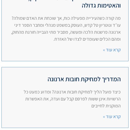
והאטימות גדולה
מה קורה כשהעירייה מפעילה כוח, אך שוכחת את האדם שמולה?
עו״ד ונוטריון טל קדש, העוסק במשפט מנהלי ומחבר הספר דיני
ארנונה פרשנות הלכה ומעשה, מסביר מתי הגבייה חורגת מהחוק,
ומהם הכלים שעומדים לצדו של האזרח.
קרא עוד »
המדריך למחיקת חובות ארנונה
כיצד פועל הליך למחיקת חובות ארנונה? ומדוע כמעט כל
הרשויות אינן ששות לפרסם קבל עם ועדה, את האפשרות
המוקנית לחייבים
קרא עוד »