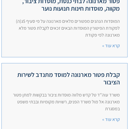
פטור מארנונה לבתי כנסת, מוסדות ציבור,
מקווה, מוסדות חינות תנועות נוער
המוסדות הנהנים מפטורים מלאים מארנונה על פי סעיף 5ג(ה)
לפקודת הפיטורין המוסדות הבאים זכאים לקבלת פטור מלא
מארנונה לפי פקודת
קרא עוד »
קבלת פטור מארנונה למוסד מתנדב לשירות
הציבור
משרד עוה"ד טל קדש מלווה מוסדות ציבור בבקשות למתן פטור
מארנונה אל מול משרד הפנים, רשויות מקומיות ובבתי משפט
במסגרת
קרא עוד »