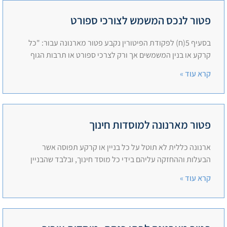
פטור לנכס המשמש לצורכי ספורט
בסעיף 5(ח) לפקודת הפיטורין נקבע פטור מארנונה עבור: "כל
קרקע או בנין המשמשים אך ורק לצרכי ספורט או תרבות הגוף
קרא עוד »
פטור מארנונה למוסדות חינוך
ארנונה כללית לא תוטל על כל בניין או קרקע תפוסה אשר
הבעלות וההחזקה עליהם בידי כל מוסד חינוך, ובלבד שהבניין
קרא עוד »