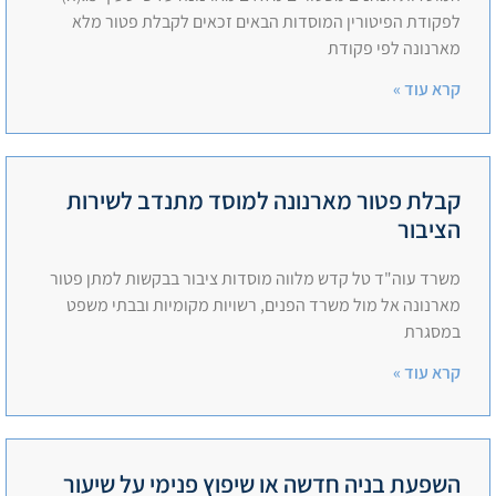
לפקודת הפיטורין המוסדות הבאים זכאים לקבלת פטור מלא
מארנונה לפי פקודת
קרא עוד »
קבלת פטור מארנונה למוסד מתנדב לשירות
הציבור
משרד עוה"ד טל קדש מלווה מוסדות ציבור בבקשות למתן פטור
מארנונה אל מול משרד הפנים, רשויות מקומיות ובבתי משפט
במסגרת
קרא עוד »
השפעת בניה חדשה או שיפוץ פנימי על שיעור