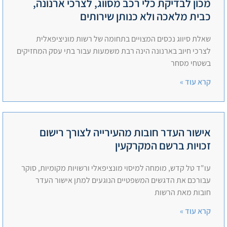
מכון לבדיקת כלי רכב מסווג, לצרכי ארנונה,
כבית מלאכה ולא כנותן שירותים
שאלת סיווג נכסים המצויים בתחומה של רשות מוניציפאלית
לצרכי חיוב בארנונה הינה רבת משמעות עבור בתי עסק המחזיקים
בשטחי מסחר
קרא עוד »
אישור העדר חובות מהעירייה לצורך רישום
זכויות ברשם המקרקעין
עו"ד טל קדש, מומחה למיסוי מונציפאלי ורשויות מקומיות, סוקר
עבורכם את הדגשים המשפטיים הנוגעים למתן אישור העדר
חובות מאת הרשות
קרא עוד »