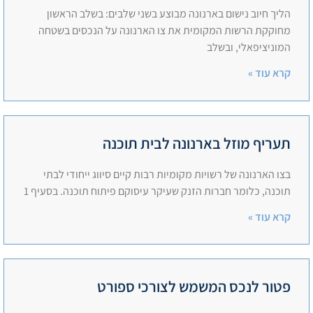
הליך חיוב נישום בארנונה מבוצע בשני שלבים: בשלב הראשון
מחוקקת הרשות המקומית את צו הארנונה על הנכסים בשטחה
המוניציפאלי, ובשלב
קרא עוד »
תעריף מוזל בארנונה לבית תוכנה
בצו הארנונה של רשויות מקומיות רבות קיים סיווג ייחודי לבתי
תוכנה, כלומר חברות הזנק שעיקר עיסוקם פיתוח תוכנה. בסעיף 1
קרא עוד »
פטור לנכס המשמש לצורכי ספורט