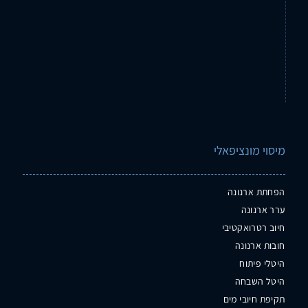
מיסוי מונציפאלי
הפחתת ארנונה
ערר ארנונה
חיוב רטרואקטיבי
חובות ארנונה
היטלי פיתוח
היטל השבחה
תקיפת חיובי מים