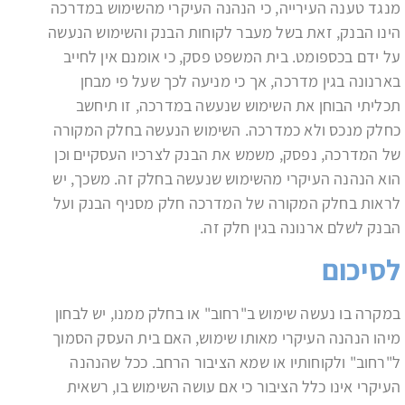
מנגד טענה העירייה, כי הנהנה העיקרי מהשימוש במדרכה
הינו הבנק, זאת בשל מעבר לקוחות הבנק והשימוש הנעשה
על ידם בכספומט. בית המשפט פסק, כי אומנם אין לחייב
בארנונה בגין מדרכה, אך כי מניעה לכך שעל פי מבחן
תכליתי הבוחן את השימוש שנעשה במדרכה, זו תיחשב
כחלק מנכס ולא כמדרכה. השימוש הנעשה בחלק המקורה
של המדרכה, נפסק, משמש את הבנק לצרכיו העסקיים וכן
הוא הנהנה העיקרי מהשימוש שנעשה בחלק זה. משכך, יש
לראות בחלק המקורה של המדרכה חלק מסניף הבנק ועל
הבנק לשלם ארנונה בגין חלק זה.
לסיכום
במקרה בו נעשה שימוש ב"רחוב" או בחלק ממנו, יש לבחון
מיהו הנהנה העיקרי מאותו שימוש, האם בית העסק הסמוך
ל"רחוב" ולקוחותיו או שמא הציבור הרחב. ככל שהנהנה
העיקרי אינו כלל הציבור כי אם עושה השימוש בו, רשאית