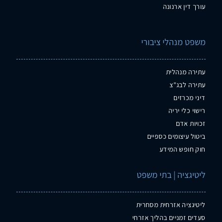
עורך דין ארנונה
משפט מנהלי ציבורי
עתירה מנהלית
עתירה לבג"צ
דיני מכרזים
רישוי כלי יריה
זכויות אדם
ביטול עיצומים כספיים
חוק חופש המידע
ליטיגציה | בתי משפט
ליטיגציה אזרחית מסחרית
סעדים זמניים בהליך אזרחי