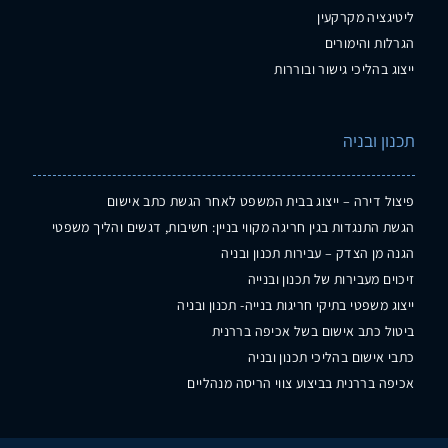
ליטיגציה מקרקעין
הגרלות והימורים
ייצוג בהליכי גישור ובוררות
תכנון ובניה
פיצול דירה – ייצוג בבית המשפט לאחר הגשת כתב אישום
הגשת התנגדות בגין חריגה מקווי בניין: חשיבות, דגשים והליך משפטי
הגנה מן הצדק – עבירות תכנון ובניה
זיכוים מעבירות של תכנון ובנייה
ייצוג משפטי בתיקי חריגות בנייה- תכנון ובניה
ביטול כתב אישום בשל אכיפה בררנית
כתבי אישום בהליכי תכנון ובניה
אכיפה בררנית בביצוע צווי הריסה מנהליים