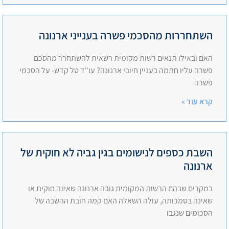
השתחררות מהסכמי פשרה בענייני ארנונה
האם ובאילו תנאים רשות מקומית רשאית להשתחרר מהסכם
פשרה עליו חתמה בעניין חיובי ארנונה? עו"ד טל קדש- על הסכמי
פשרה
קרא עוד »
השבת כספים לנישומים בגין גביה לא חוקית של
ארנונה
במקרים שבהם הרשות המקומית גובה ארנונה שאינה חוקית או
שאינה בסמכותה, עולה השאלה האם קמה חובת ההשבה של
הסכומים שנגבו