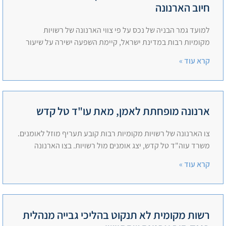
חיוב הארנונה
למועד גמר הבניה של נכס על פי צווי הארנונה של רשויות
מקומיות רבות במדינת ישראל, קיימת השפעה ישירה על שיעור
קרא עוד »
ארנונה מופחתת לאמן, מאת עו"ד טל קדש
צו הארנונה של רשויות מקומיות רבות קובע תעריף מוזל לאומנים.
משרד עוה"ד טל קדש, יצג אומנים מול רשויות. בצו הארנונה
קרא עוד »
רשות מקומית לא תנקוט בהליכי גבייה מנהלית