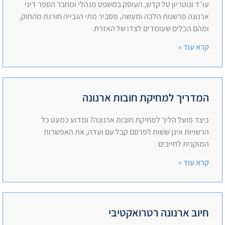
עו״ד ונוטריון טל קדש, העוסק במשפט מנהלי ומחבר הספר דיני
ארנונה פרשנות הלכה ומעשה, מסביר מתי הגבייה חורגת מהחוק,
ומהם הכלים שעומדים לצדו של האזרח.
קרא עוד »
המדריך למחיקת חובות ארנונה
כיצד פועל הליך למחיקת חובות ארנונה? ומדוע כמעט כל
הרשויות אינן ששות לפרסם קבל עם ועדה, את האפשרות
המוקנית לחייבים
קרא עוד »
חיוב ארנונה רטרואקטיבי