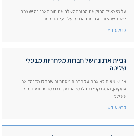
על מי מטיל החוק את החובה לשלם את חוב הארנונה שנצבר
לאחר שהשוכר עזב את הנכס- על בעל הנכס או
קרא עוד »
גביית ארנונה של חברות מסחריות מבעלי
שליטה
אנו שומעים לא אחת על חברות מסחריות שחדלו מלנהל את
עסקיהן, התפרקו או חדלו מלהחזיק בנכס מסוים וזאת מבלי
ששילמו
קרא עוד »