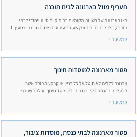
תעריף מוזל בארנונה לבית תוכנה
בצו הארנונה של רשויות מקומיות רבות קיים סיווג ייחודי לבתי
תוכנה, כלומר חברות הזנק שעיקר עיסוקם פיתוח תוכנה. בסעיף 1
קרא עוד »
פטור מארנונה למוסדות חינוך
ארנונה כללית לא תוטל על כל בניין או קרקע תפוסה אשר
הבעלות וההחזקה עליהם בידי כל מוסד חינוך, ובלבד שהבניין
קרא עוד »
פטור מארנונה לבתי כנסת, מוסדות ציבור,