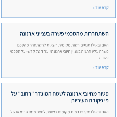
קרא עוד »
השתחררות מהסכמי פשרה בענייני ארנונה
האם ובאילו תנאים רשות מקומית רשאית להשתחרר מהסכם
פשרה עליו חתמה בעניין חיובי ארנונה? עו"ד טל קדש- על הסכמי
פשרה
קרא עוד »
פטור מחיובי ארנונה לשטח המוגדר "רחוב" על
פי פקודת העיריות
האם ובאילו מקרים רשות מקומית רשאית לחייב שטח פרטי או של