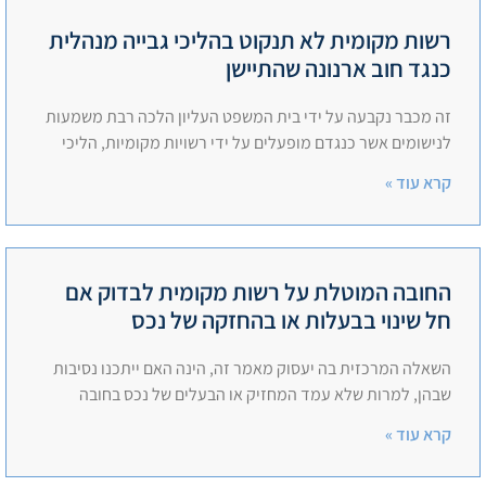
רשות מקומית לא תנקוט בהליכי גבייה מנהלית
כנגד חוב ארנונה שהתיישן
זה מכבר נקבעה על ידי בית המשפט העליון הלכה רבת משמעות
לנישומים אשר כנגדם מופעלים על ידי רשויות מקומיות, הליכי
קרא עוד »
החובה המוטלת על רשות מקומית לבדוק אם
חל שינוי בבעלות או בהחזקה של נכס
השאלה המרכזית בה יעסוק מאמר זה, הינה האם ייתכנו נסיבות
שבהן, למרות שלא עמד המחזיק או הבעלים של נכס בחובה
קרא עוד »