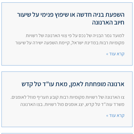
השפעת בניה חדשה או שיפוץ פנימי על שיעור
חיוב הארנונה
למועד גמר הבניה של נכס על פי צווי הארנונה של רשויות
מקומיות רבות במדינת ישראל, קיימת השפעה ישירה על שיעור
קרא עוד »
ארנונה מופחתת לאמן, מאת עו"ד טל קדש
צו הארנונה של רשויות מקומיות רבות קובע תעריף מוזל לאומנים.
משרד עוה"ד טל קדש, יצג אומנים מול רשויות. בצו הארנונה
קרא עוד »