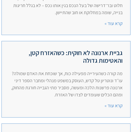
חלוט ובר־דרישה של בעל הנכס בגין אותו נכס – לא בגלל חריגות
בנייה, שומה במחלוקת או חוב שהתיישן.
קרא עוד »
גביית ארנונה לא חוקית: כשהאזרח קטן,
והאטימות גדולה
מה קורה כשהעירייה מפעילה כוח, אך שוכחת את האדם שמולה?
עו״ד ונוטריון טל קדש, העוסק במשפט מנהלי ומחבר הספר דיני
ארנונה פרשנות הלכה ומעשה, מסביר מתי הגבייה חורגת מהחוק,
ומהם הכלים שעומדים לצדו של האזרח.
קרא עוד »