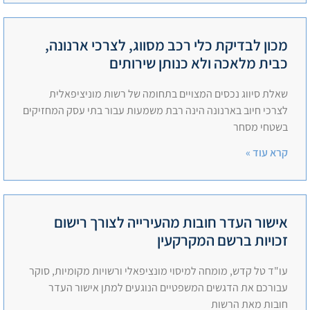
מכון לבדיקת כלי רכב מסווג, לצרכי ארנונה,
כבית מלאכה ולא כנותן שירותים
שאלת סיווג נכסים המצויים בתחומה של רשות מוניציפאלית
לצרכי חיוב בארנונה הינה רבת משמעות עבור בתי עסק המחזיקים
בשטחי מסחר
קרא עוד »
אישור העדר חובות מהעירייה לצורך רישום
זכויות ברשם המקרקעין
עו"ד טל קדש, מומחה למיסוי מונציפאלי ורשויות מקומיות, סוקר
עבורכם את הדגשים המשפטיים הנוגעים למתן אישור העדר
חובות מאת הרשות