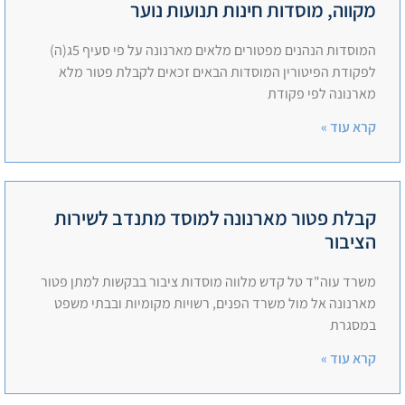
מקווה, מוסדות חינות תנועות נוער
המוסדות הנהנים מפטורים מלאים מארנונה על פי סעיף 5ג(ה)
לפקודת הפיטורין המוסדות הבאים זכאים לקבלת פטור מלא
מארנונה לפי פקודת
קרא עוד »
קבלת פטור מארנונה למוסד מתנדב לשירות
הציבור
משרד עוה"ד טל קדש מלווה מוסדות ציבור בבקשות למתן פטור
מארנונה אל מול משרד הפנים, רשויות מקומיות ובבתי משפט
במסגרת
קרא עוד »