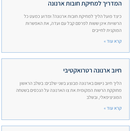
המדריך למחיקת חובות ארנונה
כיצד פועל הליך למחיקת חובות ארנונה? ומדוע כמעט כל
הרשויות אינן ששות לפרסם קבל עם ועדה, את האפשרות
המוקנית לחייבים
קרא עוד »
חיוב ארנונה רטרואקטיבי
הליך חיוב נישום בארנונה מבוצע בשני שלבים: בשלב הראשון
מחוקקת הרשות המקומית את צו הארנונה על הנכסים בשטחה
המוניציפאלי, ובשלב
קרא עוד »