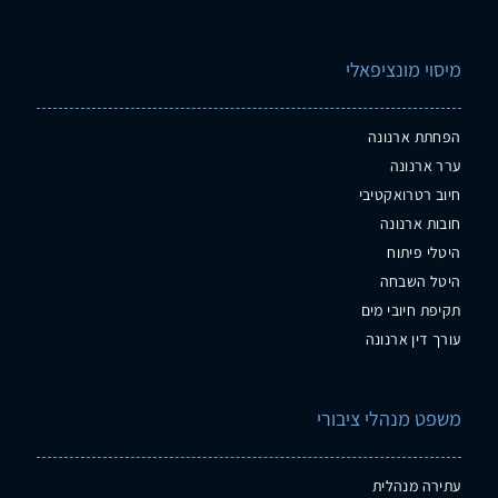
מיסוי מונציפאלי
הפחתת ארנונה
ערר ארנונה
חיוב רטרואקטיבי
חובות ארנונה
היטלי פיתוח
היטל השבחה
תקיפת חיובי מים
עורך דין ארנונה
משפט מנהלי ציבורי
עתירה מנהלית