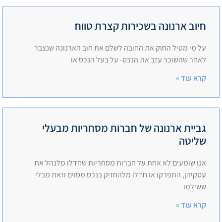
חיוב ארנונה בשכירות קצרת טווח
על מי מטיל החוק את החובה לשלם את חוב הארנונה שנצבר
לאחר שהשוכר עזב את הנכס- על בעל הנכס או
קרא עוד »
גביית ארנונה של חברות מסחריות מבעלי
שליטה
אנו שומעים לא אחת על חברות מסחריות שחדלו מלנהל את
עסקיהן, התפרקו או חדלו מלהחזיק בנכס מסוים וזאת מבלי
ששילמו
קרא עוד »