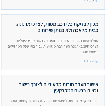
קרא עוד »
מכון לבדיקת כלי רכב מסווג, לצרכי ארנונה,
כבית מלאכה ולא כנותן שירותים
שאלת סיווג נכסים המצויים בתחומה של רשות מוניציפאלית
לצרכי חיוב בארנונה הינה רבת משמעות עבור בתי עסק המחזיקים
בשטחי מסחר
קרא עוד »
אישור העדר חובות מהעירייה לצורך רישום
זכויות ברשם המקרקעין
עו"ד טל קדש, מומחה למיסוי מונציפאלי ורשויות מקומיות, סוקר