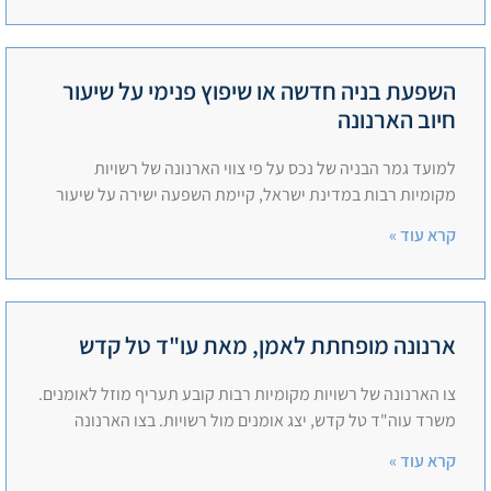
השפעת בניה חדשה או שיפוץ פנימי על שיעור
חיוב הארנונה
למועד גמר הבניה של נכס על פי צווי הארנונה של רשויות
מקומיות רבות במדינת ישראל, קיימת השפעה ישירה על שיעור
קרא עוד »
ארנונה מופחתת לאמן, מאת עו"ד טל קדש
צו הארנונה של רשויות מקומיות רבות קובע תעריף מוזל לאומנים.
משרד עוה"ד טל קדש, יצג אומנים מול רשויות. בצו הארנונה
קרא עוד »