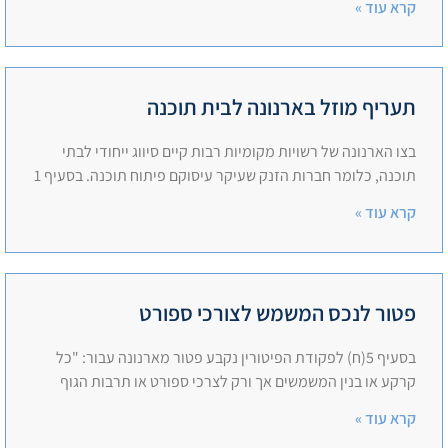
קרא עוד »
תעריף מוזל בארנונה לבית תוכנה
בצו הארנונה של רשויות מקומיות רבות קיים סיווג ייחודי לבתי
תוכנה, כלומר חברות הזנק שעיקר עיסוקם פיתוח תוכנה. בסעיף 1
קרא עוד »
פטור לנכס המשמש לצורכי ספורט
בסעיף 5(ח) לפקודת הפיטורין נקבע פטור מארנונה עבור: "כל
קרקע או בנין המשמשים אך ורק לצרכי ספורט או תרבות הגוף
קרא עוד »