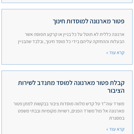
פטור מארנונה למוסדות חינוך
ארנונה כללית לא תוטל על כל בניין או קרקע תפוסה אשר
הבעלות וההחזקה עליהם בידי כל מוסד חינוך, ובלבד שהבניין
קרא עוד »
קבלת פטור מארנונה למוסד מתנדב לשירות
הציבור
משרד עוה"ד טל קדש מלווה מוסדות ציבור בבקשות למתן פטור
מארנונה אל מול משרד הפנים, רשויות מקומיות ובבתי משפט
במסגרת
קרא עוד »