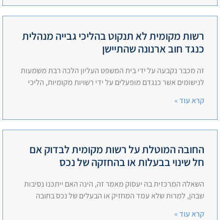
רשות מקומית לא תנקוט בהליכי גבייה מנהלית
כנגד חוב ארנונה שהתיישן
זה מכבר נקבעה על ידי בית המשפט העליון הלכה רבת משמעות
לנישומים אשר כנגדם מופעלים על ידי רשויות מקומיות, הליכי
קרא עוד »
החובה המוטלת על רשות מקומית לבדוק אם
חל שינוי בבעלות או בהחזקה של נכס
השאלה המרכזית בה יעסוק מאמר זה, הינה האם ייתכנו נסיבות
שבהן, למרות שלא עמד המחזיק או הבעלים של נכס בחובה
קרא עוד »