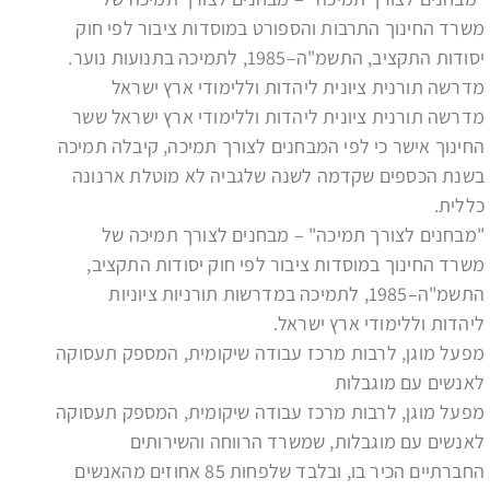
משרד החינוך התרבות והספורט במוסדות ציבור לפי חוק
יסודות התקציב, התשמ"ה–1985, לתמיכה בתנועות נוער.
מדרשה תורנית ציונית ליהדות וללימודי ארץ ישראל
מדרשה תורנית ציונית ליהדות וללימודי ארץ ישראל ששר
החינוך אישר כי לפי המבחנים לצורך תמיכה, קיבלה תמיכה
בשנת הכספים שקדמה לשנה שלגביה לא מוטלת ארנונה
כללית.
"מבחנים לצורך תמיכה" – מבחנים לצורך תמיכה של
משרד החינוך במוסדות ציבור לפי חוק יסודות התקציב,
התשמ"ה–1985, לתמיכה במדרשות תורניות ציוניות
ליהדות וללימודי ארץ ישראל.
מפעל מוגן, לרבות מרכז עבודה שיקומית, המספק תעסוקה
לאנשים עם מוגבלות
מפעל מוגן, לרבות מרכז עבודה שיקומית, המספק תעסוקה
לאנשים עם מוגבלות, שמשרד הרווחה והשירותים
החברתיים הכיר בו, ובלבד שלפחות 85 אחוזים מהאנשים