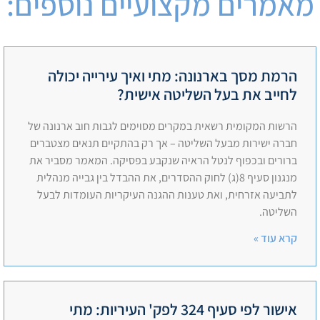
מאמרים מקצועיים נוספים:
הרמת מסך בארנונה: מתי ואיך עירייה יכולה
לחייב את בעל השליטה אישית?
הרשות המקומית רשאית במקרים מסוימים לגבות חוב ארנונה של
חברה ישירות מבעל השליטה – אך רק בהתקיים תנאים מצטברים
ברורים ובכפוף לנטל הראיה שנקבע בפסיקה. המאמר מסביר את
מנגנון סעיף 8(ג) לחוק ההסדרים, את ההבדל בין גבייה מנהלית
לתביעה אזרחית, ואת טענות ההגנה העיקריות העומדות לבעל
השליטה.
קרא עוד »
אישור לפי סעיף 324 לפק' העיריות: מתי