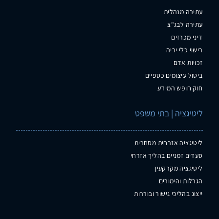
עתירה מנהלית
עתירה לבג"צ
דיני מכרזים
רישוי כלי יריה
זכויות אדם
ביטול עיצומים כספיים
חוק חופש המידע
ליטיגציה | בתי משפט
ליטיגציה אזרחית מסחרית
סעדים זמניים בהליך אזרחי
ליטיגציה מקרקעין
הגרלות והימורים
ייצוג בהליכי גישור ובוררות