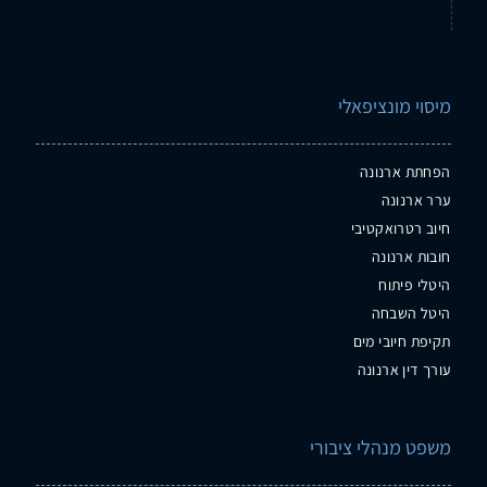
מיסוי מונציפאלי
הפחתת ארנונה
ערר ארנונה
חיוב רטרואקטיבי
חובות ארנונה
היטלי פיתוח
היטל השבחה
תקיפת חיובי מים
עורך דין ארנונה
משפט מנהלי ציבורי