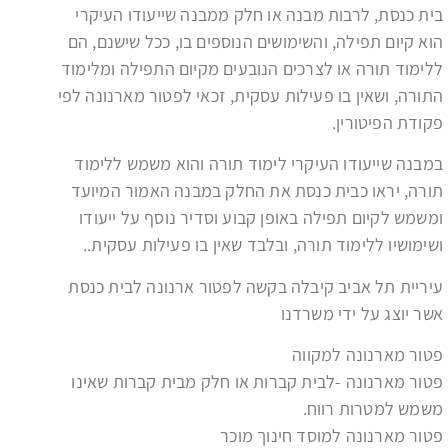
בית כנסת, לרבות מבנה או חלק ממבנה שייעודו העיקרי
הוא קיום תפילה, והשימושים הנוספים בו, ככל שישנם, הם
ללימוד תורה או לצרכים הנובעים מקיום התפילה ומלימוד
התורה, ושאין בו פעילות עסקית, זכאי לפטור מארנונה לפי
פקודת הפיטורין.
במבנה שייעודו העיקרי לימוד תורה והוא משמש ללימוד
תורה, יראו כבית כנסת את החלק במבנה האמור המיועד
ומשמש לקיום תפילה באופן קבוע וסדיר נוסף על ייעודו
ושימושיו ללימוד תורה, ובלבד שאין בו פעילות עסקית..
עיריית תל אביב קיבלה בקשה לפטור ארנונה לבית כנסת
אשר יוצג על ידי משרדנו
פטור מארנונה למקווה
פטור מארנונה -לבית קברות או חלק מבית קברות שאינו
משמש למטרות רווח.
פטור מארנונה למוסד חינוך מוכר