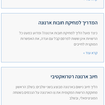
המדריך למחיקת חובות ארנונה
כיצד פועל הליך למחיקת חובות ארנונה? ומדוע כמעט כל
הרשויות אינן ששות לפרסם קבל עם ועדה, את האפשרות
המוקנית לחייבים
קרא עוד »
חיוב ארנונה רטרואקטיבי
הליך חיוב נישום בארנונה מבוצע בשני שלבים: בשלב הראשון
מחוקקת הרשות המקומית את צו הארנונה על הנכסים בשטחה
המוניציפאלי, ובשלב