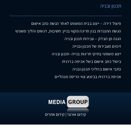
תכנון ובניה
פיצול דירה – ייצוג בבית המשפט לאחר הגשת כתב אישום
הגשת התנגדות בגין חריגה מקווי בניין: חשיבות, דגשים והליך משפטי
הגנה מן הצדק – עבירות תכנון ובניה
זיכוים מעבירות של תכנון ובנייה
ייצוג משפטי בתיקי חריגות בנייה- תכנון ובניה
ביטול כתב אישום בשל אכיפה בררנית
כתבי אישום בהליכי תכנון ובניה
אכיפה בררנית בביצוע צווי הריסה מנהליים
קידום אורגני
|
קידום אתרים