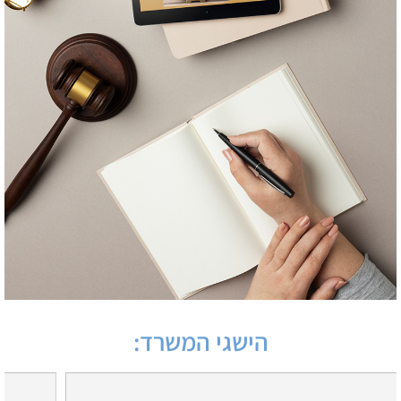
הישגי המשרד: