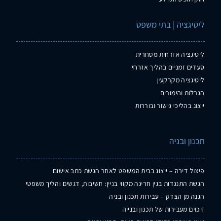
ליטיגציה | בתי משפט
ליטיגציה אזרחית מסחרית
סעדים זמניים בהליך אזרחי
ליטיגציה מקרקעין
הגרלות והימורים
ייצוג בהליכי גישור ובוררות
תכנון ובניה
פיצול דירה – ייצוג בבית המשפט לאחר הגשת כתב אישום
הגשת התנגדות בגין חריגה מקווי בניין: חשיבות, דגשים והליך משפטי
הגנה מן הצדק – עבירות תכנון ובניה
זיכוים מעבירות של תכנון ובנייה