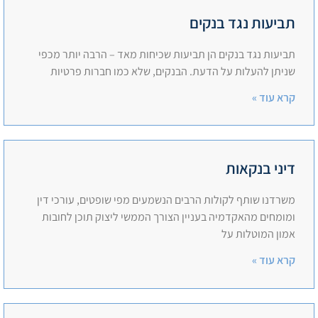
תביעות נגד בנקים
תביעות נגד בנקים הן תביעות שכיחות מאד – הרבה יותר מכפי
שניתן להעלות על הדעת. הבנקים, שלא כמו חברות פרטיות
קרא עוד »
דיני בנקאות
משרדנו שותף לקולות הרבים הנשמעים מפי שופטים, עורכי דין
ומומחים מהאקדמיה בעניין הצורך הממשי ליצוק תוכן לחובות
אמון המוטלות על
קרא עוד »