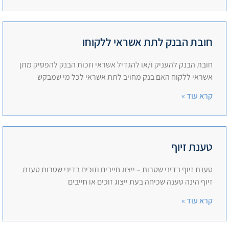
חובת הבנק לתת אשראי ללקוחו
חובת הבנק להעניק ו/או להגדיל אשראי וזכות הבנק להפסיק מתן
אשראי ללקוח האם בנק מחויב לתת אשראי לכל מי שמבקש
קרא עוד »
טענת זיוף
טענת זיוף בדיני שטרות – ייצוג חייבים וזוכים בדיני שטרות טענת
זיוף הינה טענה שכיחה בעת ייצוג זוכים או חייבים
קרא עוד »