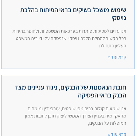
שימוש מושכל בשיקים בראי הפיתוח בהלכת
גויסקי
אנו עדים לפסיקות סותרות בערכאות המשפטיות ולחוסר בהירות
בכל הקשור להחלת הלכת גויסקי שנפסקה על ידי בית המשפט
העליון בתחילת
קרא עוד »
חובת הנאמנות של הבנקים, ניגוד עניינים מצד
הבנק בראי הפסיקה
אנו שומעים קולות רבים מפי שופטים, עורכי דין ומומחים
מהאקדמיה בעניין הצורך הממשי ליצוק תוכן לחובות אמון
המוטלות על הבנקים,
קרא עוד »