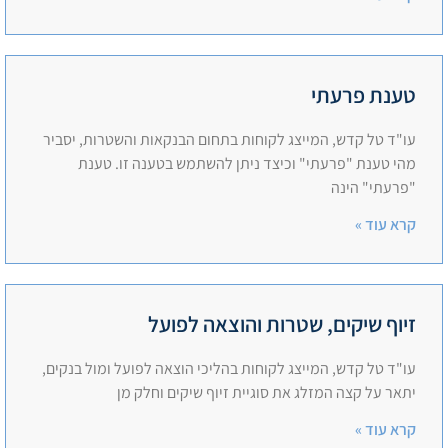
טענת פרעתי
עו"ד טל קדש, המייצג לקוחות בתחום הבנקאות והשטרות, יסביר
מהי טענת "פרעתי" וכיצד ניתן להשתמש בטענה זו. טענת
"פרעתי" הינה
קרא עוד »
זיוף שיקים, שטרות והוצאה לפועל
עו"ד טל קדש, המייצג לקוחות בהליכי הוצאה לפועל ומול בנקים,
יתאר על קצה המזלג את סוגיית זיוף שיקים וחלק מן
קרא עוד »