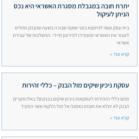
יתרת חובה במגבלת מסגרת האשראי היא נכס
הניתן לעיקול
בית עסק עשוי להימצא בפני שוקת שבורה בשעה שהבנק מחליט
לעצור את האשראי ומעמידו לפירעון מיידי. ההשלכות של עצירת
אשראי
קרא עוד »
עסקת ניכיון שיקים מול הבנק – כללי זהירות
מהם כללי הזהירות לעסקאות ניכיון שיקים בבנקים? באלו מקרים
הבנק לא ימלא את חובתו נאמנה אל מול הלקוח אשר הפקיד
קרא עוד »