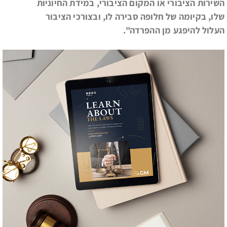
השירות הציבורי או המקום הציבורי, במידת החיוניות
שלו, בקיומה של חלופה סבירה לו, ובצורכי הציבור
העלול להיפגע מן ההפרדה".