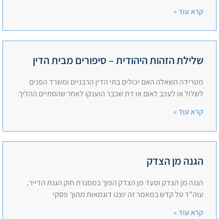
קרא עוד »
שלילת הזהות היהודית – סיפורים מבית הדין
מטרידה השאלה האם יכולים בתי הדין הרבניים ומשרד הפנים
לשלול או לעכב לאום או דת שכבר הוענקו לאחר שהסתיים ההליך
קרא עוד »
הגנה מן הצדק
הגנה מן הצדק וסעד מן הצדק הפוך במסגרת חוק הגנת הדייר,
עוה"ד טל קדש במאמר זה יוצגו דוגמאות מתוך פסקי
קרא עוד »