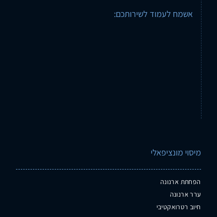
אשמח לעמוד לשירותכם:
מיסוי מונציפאלי
הפחתת ארנונה
ערר ארנונה
חיוב רטרואקטיבי