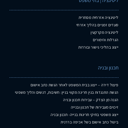
ליטיגציה | בתי משפט
ליטיגציה אזרחית מסחרית
סעדים זמניים בהליך אזרחי
ליטיגציה מקרקעין
הגרלות והימורים
ייצוג בהליכי גישור ובוררות
תכנון ובניה
פיצול דירה – ייצוג בבית המשפט לאחר הגשת כתב אישום
הגשת התנגדות בגין חריגה מקווי בניין: חשיבות, דגשים והליך משפטי
הגנה מן הצדק – עבירות תכנון ובניה
זיכוים מעבירות של תכנון ובנייה
ייצוג משפטי בתיקי חריגות בנייה- תכנון ובניה
ביטול כתב אישום בשל אכיפה בררנית