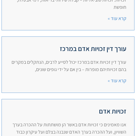
חופשת
קרא עוד »
עורך דין זכויות אדם במרכז
עורך דין זכויות אדם במרכז יכול לסייע לרבים, הנתקלים במקרים
בהם זכויותיהם מופרות – בין אם על ידי גופים שונים,
קרא עוד »
זכויות אדם
אנו מאמינים כי זכויות אדם באשר הן מושתתות על ההכרה בערך
השוויון, ועל ההכרה בערך האדם שנבנה בצלם ועל עיקרון כבוד