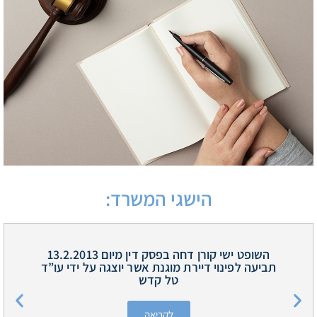
הישגי המשרד:
השופט ישי קורן דחה בפסק דין מיום 13.2.2013
תביעה לפינוי דיירת מוגנת אשר יוצגה על ידי עו”ד
טל קדש
לקריאה