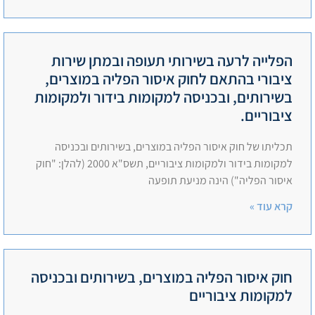
הפלייה לרעה בשירותי תעופה ובמתן שירות
ציבורי בהתאם לחוק איסור הפליה במוצרים,
בשירותים, ובכניסה למקומות בידור ולמקומות
ציבוריים.
תכליתו של חוק איסור הפליה במוצרים, בשירותים ובכניסה
למקומות בידור ולמקומות ציבוריים, תשס"א 2000 (להלן: "חוק
איסור הפליה") הינה מניעת תופעה
קרא עוד »
חוק איסור הפליה במוצרים, בשירותים ובכניסה
למקומות ציבוריים