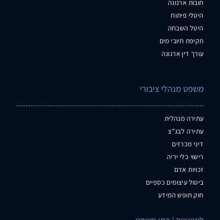
חובות ארנונה
היטלי פיתוח
היטל השבחה
תקיפת חיובי מים
עורך דין ארנונה
משפט מנהלי ציבורי
עתירה מנהלית
עתירה לבג"צ
דיני מכרזים
רישוי כלי יריה
זכויות אדם
ביטול עיצומים כספיים
חוק חופש המידע