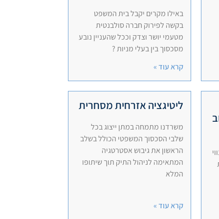
באילו מקרים יקבל בית המשפט
בקשה לפירוק חברה סולבנטית
מטעמי יושר וצדק וככל שהעניין נובע
מסכסוך בין בעלי מניות ?
קרא עוד »
ליטיגציה אזרחית מסחרית
ב
משרדנו מתמחה במתן ייצוג בכל
שלבי הסכסוך המשפטי הכולל בשלב
הראשון את גיבוש אסטרטגיה
וי
המתאימה לניהול התיק תוך שיתופו
המלא
קרא עוד »