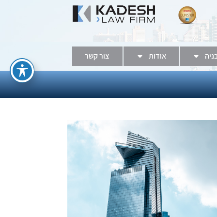
בניה
אודות
צור קשר