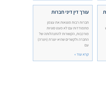
ת
עורך דין דיני חברות
חברות רבות מוצאות את עצמן
מתמודדות עם לא מעט סוגיות
מורכבות, הקשורות להתנהלותה של
החברה ולקשרים שהיא יוצרת (ויצרה)
עם
קרא עוד »