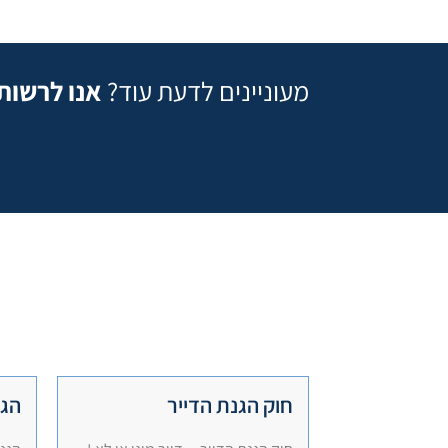
מעוניינים לדעת עוד?
אנו לרשות
חוק הגנת הדייר
הגנ