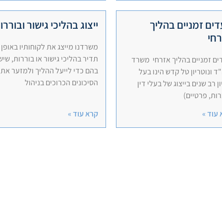
ים זמניים בהליך
ייצוג בהליכי גישור ובוררו
חי
משרדנו מייצג את לקוחותיו באופן
תדיר בהליכי גישור או בוררות, שיש
ם זמניים בהליך אזרחי משרד
בהם כדי לייעל ההליך ולמזער את
ד ונוטריון טל קדש הינו בעל
הסיכונים הכרוכים בניהול
ון רב שנים בייצוג של בעלי דין
ות, פרטיים)
עוד »
קרא עוד »