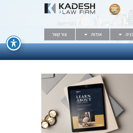
בניה
אודות
צור קשר