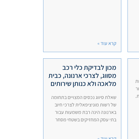
קרא עוד »
מכון לבדיקת כלי רכב
מסווג, לצרכי ארנונה, כבית
ת
מלאכה ולא כנותן שירותים
ר
.
שאלת סיווג נכסים המצויים בתחומה
של רשות מוניציפאלית לצרכי חיוב
בארנונה הינה רבת משמעות עבור
בתי עסק המחזיקים בשטחי מסחר
קרא עוד »