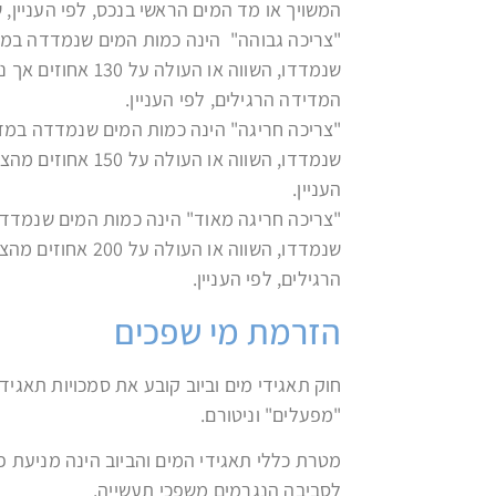
המשויך או מד המים הראשי בנכס, לפי העניין, 
"צריכה גבוהה" הינה כמות המים שנמדדה במד
המדידה הרגילים, לפי העניין.
"צריכה חריגה" הינה כמות המים שנמדדה במד
שנמדדו, השווה או ה
העניין.
"צריכה חריגה מאוד" הינה כמות המים שנמדד
שנמדדו, השווה או 
הרגילים, לפי העניין.
הזרמת מי שפכים
חוק תאגידי מים וביוב קובע את סמכויות תאגיד
"מפעלים" וניטורם.
מטרת כללי תאגידי המים והביוב הינה מניעת פג
לסביבה הנגרמים משפכי תעשייה.