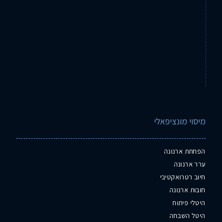
מיסוי מונציפאלי
הפחתת ארנונה
ערר ארנונה
חיוב רטרואקטיבי
חובות ארנונה
היטלי פיתוח
היטל השבחה