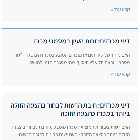
קרא עוד »
דיני מכרזים: זכות העיון במסמכי מכרז
האם מחיר של שירותים או מוצרים המוצע במכרז הינו בגדר "סוד
מסחרי" והאם חל עליו חיסיון? מהי מסגרת הזמן להגשת
קרא עוד »
דיני מכרזים: חובת הרשות לבחור בהצעה הזולה
ביותר במכרז כהצעה הזוכה
האם רשות ציבורית המוציאה מכרז פומבי, מחויבת לבחור בהצעה
הזולה ביותר כהצעה הזוכה? האם ישנם חריגים לחובת הרשות