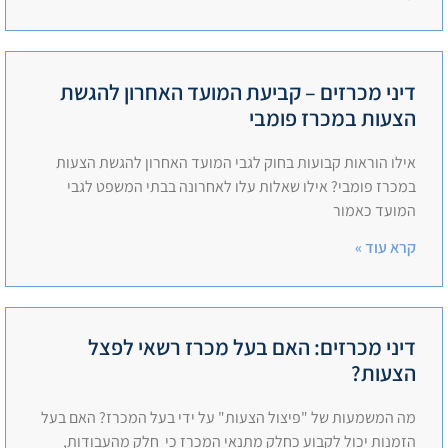
דיני מכרזים – קביעת המועד האחרון להגשת
הצעות במכרז פומבי
אילו הוראות קבועות בחוק לגבי המועד האחרון להגשת הצעות
במכרז פומבי? אילו שאלות עלו לאחרונה בבתי המשפט לגבי
המועד כאמור
קרא עוד »
דיני מכרזים: האם בעל מכרז רשאי לפצל
הצעות?
מה המשמעות של "פיצול הצעות" על ידי בעל המכרז? האם בעל
הזמנות יכול לקבוע כחלק מתנאי המכרז כי חלק מהעבודות,