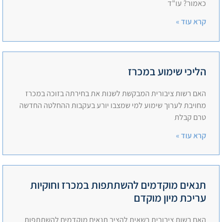
כאמור? עו"ד
קרא עוד »
הליכי שימוע במכרז
האם רשות ציבורית המבקשת לשנות את בחירתה בזוכה במכרז
מחויבת לערוך שימוע למי שמצבו יורע בעקבות ההחלטה החדשה
טרם קבלת
קרא עוד »
תנאים מוקדמים להשתתפות במכרז וחוקיות
עריכת מיון מוקדם
האם רשות ציבורית רשאית להציב תנאים מוקדמים להשתתפות