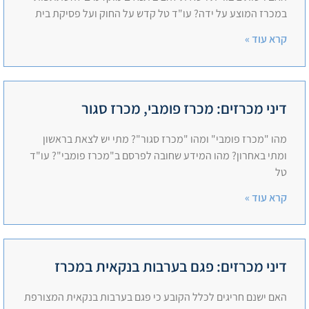
במכרז המוצע על ידה? עו"ד טל קדש על החוק ועל פסיקת בית
קרא עוד »
דיני מכרזים: מכרז פומבי, מכרז סגור
מהו "מכרז פומבי" ומהו "מכרז סגור"? מתי יש לצאת בראשון
ומתי באחרון? מהו המידע שחובה לפרסם ב"מכרז פומבי"? עו"ד
טל
קרא עוד »
דיני מכרזים: פגם בערבות בנקאית במכרז
האם ישנם חריגים לכלל הקובע כי פגם בערבות בנקאית המצורפת