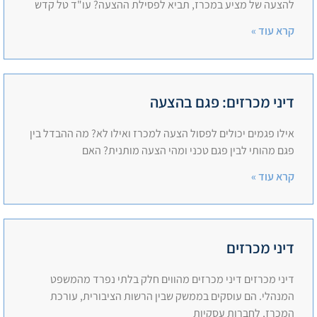
להצעה של מציע במכרז, תביא לפסילת ההצעה? עו"ד טל קדש
קרא עוד »
דיני מכרזים: פגם בהצעה
אילו פגמים יכולים לפסול הצעה למכרז ואילו לא? מה ההבדל בין
פגם מהותי לבין פגם טכני ומהי הצעה מותנית? האם
קרא עוד »
דיני מכרזים
דיני מכרזים דיני מכרזים מהווים חלק בלתי נפרד מהמשפט
המנהלי. הם עוסקים בממשק שבין הרשות הציבורית, עורכת
המכרז, לחברות עסקיות