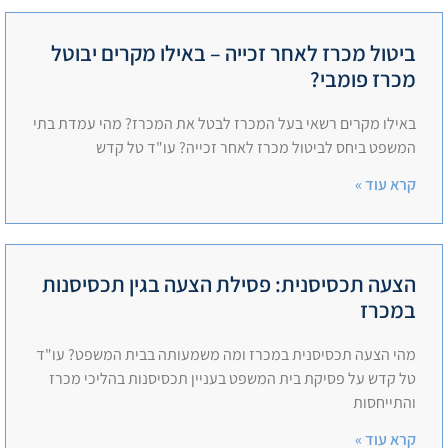
ביטול מכרז לאחר זכייה – באילו מקרים יבוטל
מכרז פומבי?
באילו מקרים רשאי בעל המכרז לבטל את המכרז? מהי עמדת בתי
המשפט ביחס לביטול מכרז לאחר זכייה? עו"ד טל קדש
קרא עוד »
הצעה תכסיסנית: פסילת הצעה בגין תכסיסנות
במכרז
מהי הצעה תכסיסנית במכרז ומה משמעותה בבית המשפט? עו"ד
טל קדש על פסיקת בית המשפט בעניין תכסיסנות בהליכי מכרז
והתייחסות
קרא עוד »