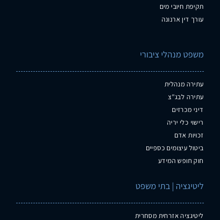
תקיפת חיובי מים
עורך דין ארנונה
משפט מנהלי ציבורי
עתירה מנהלית
עתירה לבג"צ
דיני מכרזים
רישוי כלי יריה
זכויות אדם
ביטול עיצומים כספיים
חוק חופש המידע
ליטיגציה | בתי משפט
ליטיגציה אזרחית מסחרית