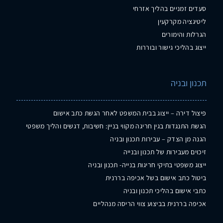
סעדים זמניים בהליך אזרחי
ליטיגציה מקרקעין
הגרלות והימורים
ייצוג בהליכי גישור ובוררות
תכנון ובניה
פיצול דירה – ייצוג בבית המשפט לאחר הגשת כתב אישום
הגשת התנגדות בגין חריגה מקווי בניין: חשיבות, דגשים והליך משפטי
הגנה מן הצדק – עבירות תכנון ובניה
זיכוים מעבירות של תכנון ובנייה
ייצוג משפטי בתיקי חריגות בנייה- תכנון ובניה
ביטול כתב אישום בשל אכיפה בררנית
כתבי אישום בהליכי תכנון ובניה
אכיפה בררנית בביצוע צווי הריסה מנהליים