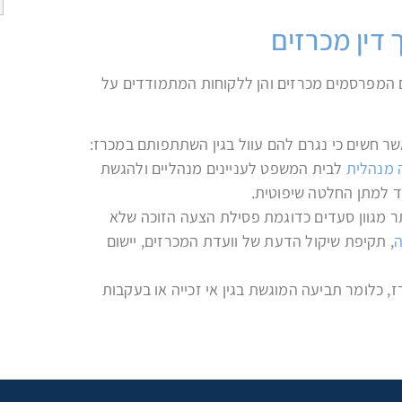
דין מכרזים
ים המפרסמים מכרזים והן ללקוחות המתמודדים על
שר חשים כי נגרם להם עוול בגין השתתפותם במכרז:
 מנהלית
לבית המשפט לעניינים מנהליים ולהגשת
ד למתן החלטה שיפוטית.
 מגוון סעדים כדוגמת פסילת הצעה הזוכה שלא
ה
, תקיפת שיקול הדעת של וועדת המכרזים, יישום
 כלומר תביעה המוגשת בגין אי זכייה או בעקבות