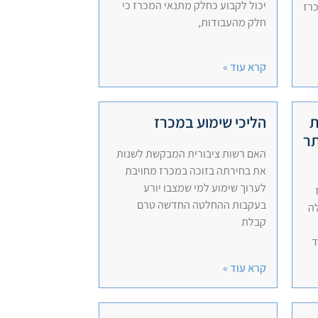
יכול לקבוע כחלק מתנאי המכרז כי
רז
חלק מהעבודות,
קרא עוד »
ת
הליכי שימוע במכרז
תר
האם רשות ציבורית המבקשת לשנות
את בחירתה בזוכה במכרז מחויבת
לערוך שימוע למי שמצבו יורע
בעקבות ההחלטה החדשה טרם
לה
קבלת
ד
קרא עוד »