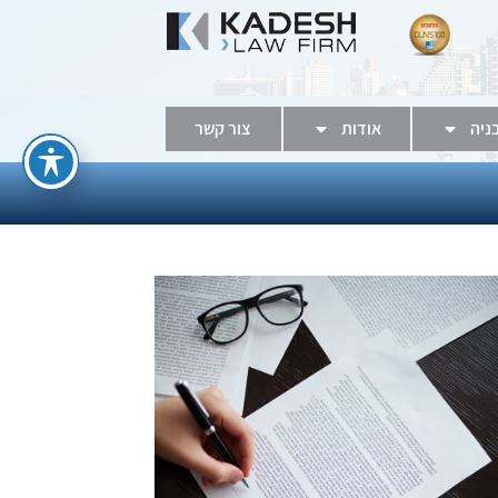
בניה
אודות
צור קשר