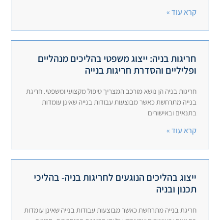
קרא עוד »
חריגות בניה: ייצוג משפטי בהליכים מנהליים
ופליליים והסדרת חריגות בנייה
חריגות בניה הן נושא מורכב המצריך טיפול מקצועי ומשפטי. חריגת
בנייה מתרחשת כאשר מבוצעות עבודות בנייה שאינן עומדות
בתנאים ובאישורים
קרא עוד »
ייצוג בהליכים הנוגעים לחריגות בניה- בהליכי
תכנון ובניה
חריגת בנייה מתרחשת כאשר מבוצעות עבודות בנייה שאינן עומדות