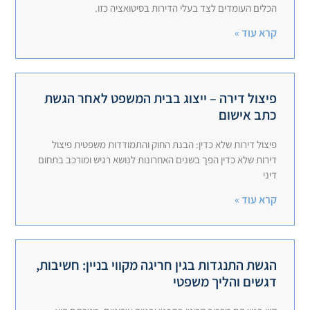
הכלים העומדים לצד בעלי הדירות בסיטואציה כזו.
קרא עוד »
פיצול דירה – ייצוג בבית המשפט לאחר הגשת
כתב אישום
פיצול דירות שלא כדין: הבנת החוק והתמודדות משפטית פיצול
דירות שלא כדין הפך בשנים האחרונות לנושא רגיש ומורכב בתחום
דיני
קרא עוד »
הגשת התנגדות בגין חריגה מקווי בניין: חשיבות,
דגשים והליך משפטי