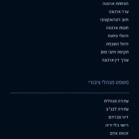
הפחתת ארנונה
ערר ארנונה
חיוב רטרואקטיבי
חובות ארנונה
היטלי פיתוח
היטל השבחה
תקיפת חיובי מים
עורך דין ארנונה
משפט מנהלי ציבורי
עתירה מנהלית
עתירה לבג"צ
דיני מכרזים
רישוי כלי יריה
זכויות אדם