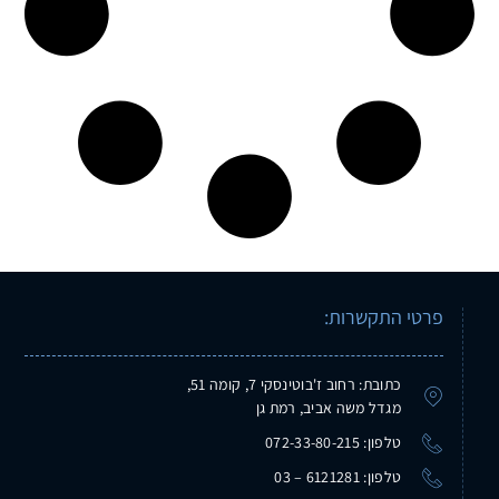
פרטי התקשרות:
כתובת: רחוב ז'בוטינסקי 7, קומה 51,
מגדל משה אביב, רמת גן
טלפון: 072-33-80-215
טלפון: 6121281 – 03