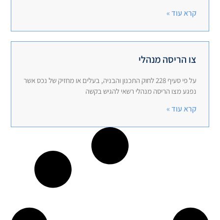
קרא עוד »
צו הריסה מנהלי
על פי סעיף 228 לחוק התכנון והבניה, בעלים או מחזיק של נכס אשר
נפגע מצו הריסה מנהלי רשאי להגיש בקשה
קרא עוד »