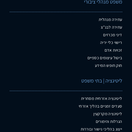
משפט מנהלי ציבורי
עתירה מנהלית
עתירה לבג"צ
דיני מכרזים
רישוי כלי יריה
זכויות אדם
ביטול עיצומים כספיים
חוק חופש המידע
ליטיגציה | בתי משפט
ליטיגציה אזרחית מסחרית
סעדים זמניים בהליך אזרחי
ליטיגציה מקרקעין
הגרלות והימורים
ייצוג בהליכי גישור ובוררות