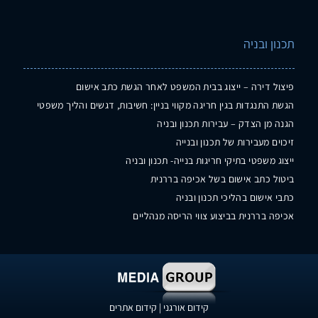
תכנון ובניה
פיצול דירה – ייצוג בבית המשפט לאחר הגשת כתב אישום
הגשת התנגדות בגין חריגה מקווי בניין: חשיבות, דגשים והליך משפטי
הגנה מן הצדק – עבירות תכנון ובניה
זיכוים מעבירות של תכנון ובנייה
ייצוג משפטי בתיקי חריגות בנייה- תכנון ובניה
ביטול כתב אישום בשל אכיפה בררנית
כתבי אישום בהליכי תכנון ובניה
אכיפה בררנית בביצוע צווי הריסה מנהליים
קידום אורגני
|
קידום אתרים