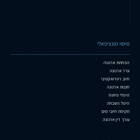
מיסוי מונציפאלי
הפחתת ארנונה
ערר ארנונה
חיוב רטרואקטיבי
חובות ארנונה
היטלי פיתוח
היטל השבחה
תקיפת חיובי מים
עורך דין ארנונה