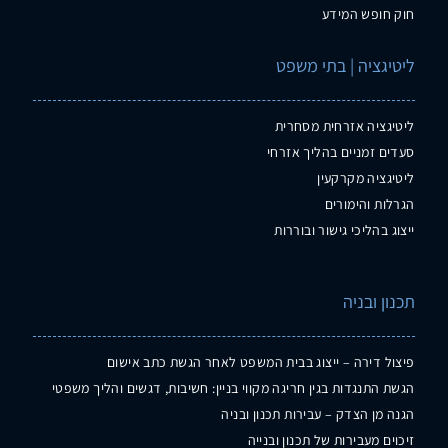
חוק חופש המידע
ליטיגציה | בתי משפט
ליטיגציה אזרחית מסחרית
סעדים זמניים בהליך אזרחי
ליטיגציה מקרקעין
הגרלות והימורים
ייצוג בהליכי גישור ובוררות
תכנון ובניה
פיצול דירה – ייצוג בבית המשפט לאחר הגשת כתב אישום
הגשת התנגדות בגין חריגה מקווי בניין: חשיבות, דגשים והליך משפטי
הגנה מן הצדק – עבירות תכנון ובניה
זיכוים מעבירות של תכנון ובנייה