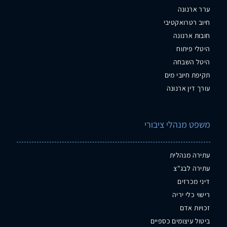
ערר ארנונה
חיוב רטרואקטיבי
חובות ארנונה
היטלי פיתוח
היטל השבחה
תקיפת חיובי מים
עורך דין ארנונה
משפט מנהלי ציבורי
עתירה מנהלית
עתירה לבג"צ
דיני מכרזים
רישוי כלי יריה
זכויות אדם
ביטול עיצומים כספיים