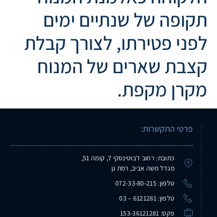
תקופה של שנתיים ימים
לפני פטירתו, לצורך קבלת
קצבת שארים של המנוח
מקרן מקפת.
פרטי התקשרות:
כתובת: רחוב ז'בוטינסקי 7, קומה 51,
מגדל משה אביב, רמת גן
טלפון: 072-33-80-215
טלפון: 6121281 – 03
פקס: 153-36121281