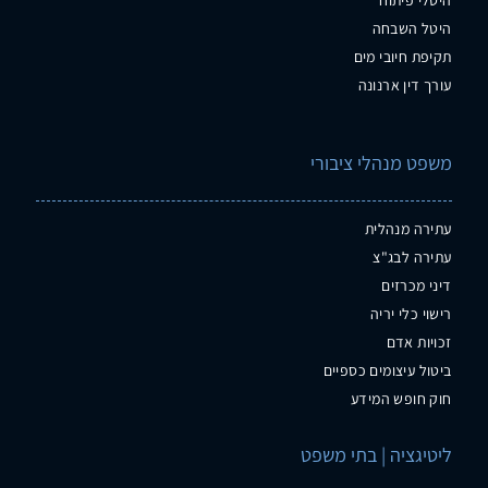
היטל השבחה
תקיפת חיובי מים
עורך דין ארנונה
משפט מנהלי ציבורי
עתירה מנהלית
עתירה לבג"צ
דיני מכרזים
רישוי כלי יריה
זכויות אדם
ביטול עיצומים כספיים
חוק חופש המידע
ליטיגציה | בתי משפט