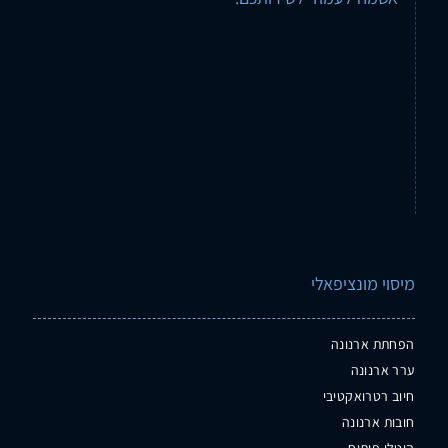
מיסוי מונציפאלי
הפחתת ארנונה
ערר ארנונה
חיוב רטרואקטיבי
חובות ארנונה
היטלי פיתוח