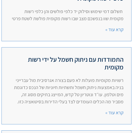
תשלום דמי שימוש וסילוק יד כלפי פולשים והן כלפי רשות
מקומית שוו בנפשכם מצב שבו רשות מקומית פולשת לשטח פרטי
קרא עוד »
התמודדות עם ניתוק חשמל על ידי רשות
מקומית
רשויות מקומיות פועלות לא פעם בצורה אגרסיבית מול עברייני
בניה באמצעות ניתוק חשמל ותשתיות חיוניות של הנכס כדוגמת
מים וטלפון. עו״ד ונוטריון טל קדש, המייצג בתיקים מסוג זה,
מסביר מה הכלים העומדים לצד בעלי הדירות בסיטואציה כזו.
קרא עוד »