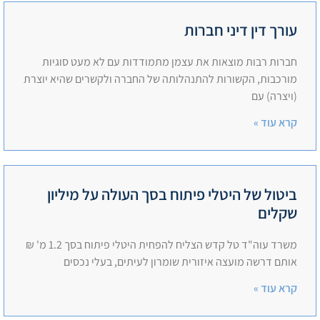
עורך דין דיני חברות
חברות רבות מוצאות את עצמן מתמודדות עם לא מעט סוגיות
מורכבות, הקשורות להתנהלותה של החברה ולקשרים שהיא יוצרת
(ויצרה) עם
קרא עוד »
ביטול של היטלי פיתוח בסך העולה על מיליון
שקלים
משרד עוה"ד טל קדש הצליח להפחית היטלי פיתוח בסך 1.2 מ' ₪
אותם דרשה מועצה איזורית שומרון לעיתים, בעלי נכסים
קרא עוד »