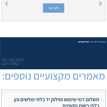
לקריאה
מעוניינים לדעת עוד?
אנו לרשותכם:
TAL KADESH
LAW FIRM
מאמרים מקצועיים נוספים:
תשלום דמי שימוש וסילוק יד כלפי פולשים והן
כלפי רשות מקומית