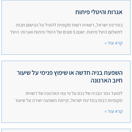
אגרות והיטלי פיתוח
במדינת ישראל, רשאית רשות מקומית להטיל על הנישום חבות
לתשלום היטל פיתוח. ישנם 5 סוגים של היטלי פיתוח ואגרות:​ היטל
קרא עוד »
השפעת בניה חדשה או שיפוץ פנימי על שיעור
חיוב הארנונה
למועד גמר הבניה של נכס על פי צווי הארנונה של רשויות
מקומיות רבות במדינת ישראל, קיימת השפעה ישירה על שיעור
קרא עוד »