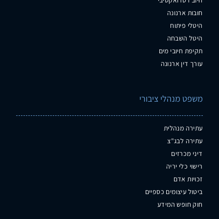
חובות ארנונה
היטלי פיתוח
היטל השבחה
תקיפת חיובי מים
עורך דין ארנונה
משפט מנהלי ציבורי
עתירה מנהלית
עתירה לבג"צ
דיני מכרזים
רישוי כלי יריה
זכויות אדם
ביטול עיצומים כספיים
חוק חופש המידע