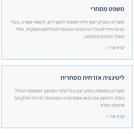
משפט מסחרי
משרדנו מעניק ייעוץ וליווי משפטי לתאגידים, לנושאי משרה, בעלי
מניות ויחידים בכל ההיבטים הנוגעים לפעילותם העסקית, החל
משלב התכנון וההקמה,
קרא עוד »
ליטיגציה אזרחית מסחרית
משרדנו מתמחה במתן ייצוג בכל שלבי הסכסוך המשפטי הכולל
בשלב הראשון את גיבוש אסטרטגיה המתאימה לניהול התיק תוך
שיתופו המלא
קרא עוד »