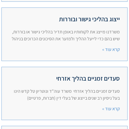
ייצוג בהליכי גישור ובוררות
משרדנו מייצג את לקוחותיו באופן תדיר בהליכי גישור או בוררות,
שיש בהם כדי לייעל ההליך ולמזער את הסיכונים הכרוכים בניהול
קרא עוד »
סעדים זמניים בהליך אזרחי
סעדים זמניים בהליך אזרחי משרד עוה"ד ונוטריון טל קדש הינו
בעל ניסיון רב שנים בייצוג של בעלי דין (חברות, פרטיים)
קרא עוד »