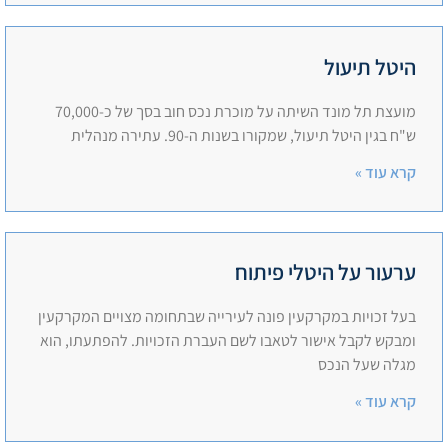
היטל תיעול
מועצת תל מונד השיתה על מוכרת נכס חוב בסך של כ-70,000
ש"ח בגין היטל תיעול, שמקורו בשנות ה-90. עתירה מנהלית
קרא עוד »
ערעור על היטלי פיתוח
בעל זכויות במקרקעין פונה לעירייה שבתחומה מצויים המקרקעין
ומבקש לקבל אישור לטאבו לשם העברת הזכויות. להפתעתו, הוא
מגלה שעל הנכס
קרא עוד »