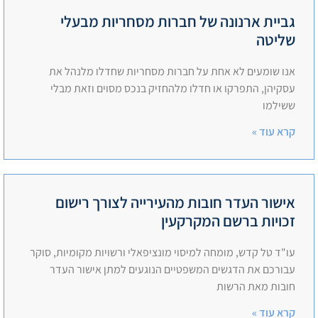
גביית ארנונה של חברות מסחריות מבעלי
שליטה
אנו שומעים לא אחת על חברות מסחריות שחדלו מלנהל את
עסקיהן, התפרקו או חדלו מלהחזיק בנכס מסוים וזאת מבלי
ששילמו
קרא עוד »
אישור העדר חובות מהעירייה לצורך רישום
זכויות ברשם המקרקעין
עו"ד טל קדש, מומחה למיסוי מונציפאלי ורשויות מקומיות, סוקר
עבורכם את הדגשים המשפטיים הנוגעים למתן אישור העדר
חובות מאת הרשות
קרא עוד »