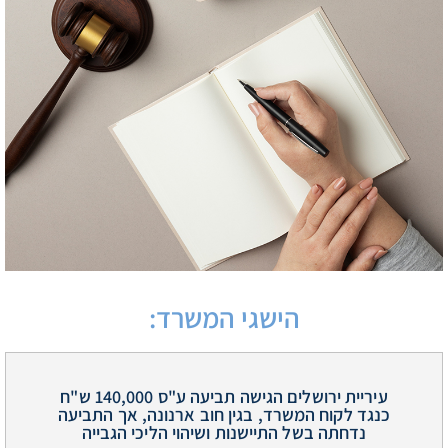
הישגי המשרד:
עיריית ירושלים הגישה תביעה ע"ס 140,000 ש"ח
כנגד לקוח המשרד, בגין חוב ארנונה, אך התביעה
נדחתה בשל התיישנות ושיהוי הליכי הגבייה