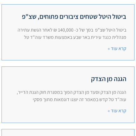
ביטול היטל שטחים ציבורים פתוחים, שצ"פ
ביטול היטל שצ"פ בסך של כ- 140,000 ₪ לאחר הגשת עתירה
מנהלית כנגד עירית באר שבע באמצעות משרד עוה"ד טל
קרא עוד »
הגנה מן הצדק
הגנה מן הצדק וסעד מן הצדק הפוך במסגרת חוק הגנת הדייר,
עוה"ד טל קדש במאמר זה יוצגו דוגמאות מתוך פסקי
קרא עוד »