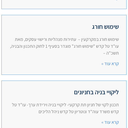
שימוש חורג
שימוש חורג במקרקעין – עתירות מנהליות ורישוי עסקים, מאת
עו"ד טל קדש "שימוש חורג" מוגדר בסעיף 1 לחוק התכנון והבניה,
תשכ"ה –
קרא עוד »
ליקויי בניה בחניונים
תכנון לקוי של חניון תת קרקעי- ליקויי בניה וירידת ערך- עו"ד טל
קדש משרד עוה"ד ונוטריון טל קדש ניהל הליכים
קרא עוד »