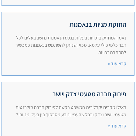
החזקת מניות בנאמנות
נאמן המחזיק בזכויות בעלות בנכס הנאמנות נחשב בעלים לכל
דבר כלפי כולי עלמא. מכאן שניתן להשתמש בנאמנות כמכשיר
להסתרת זכויות
קרא עוד »
פירוק חברה מטעמי צדק ויושר
באילו מקרים יקבל בית המשפט בקשה לפירוק חברה סולבנטית
מטעמי יושר וצדק וככל שהעניין נובע מסכסוך בין בעלי מניות ?
קרא עוד »