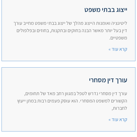
ייצוג בבתי משפט
ליטיגציה ואומנות הייצוג מהלך של ייצוג בבתי משפט מחייב עורך
דין בעל יותר מאשר הבנה בחוקים ובתקנות, בחוזים ובפלפולים
משפטיים.
קרא עוד »
עורך דין מסחרי
עורך דין מסחרי נדרש לטפל במגוון רחב מאד של תחומים,
הקשורים למשפט המסחרי. הוא עוסק פעמים רבות במתן ייעוץ
לחברות,
קרא עוד »