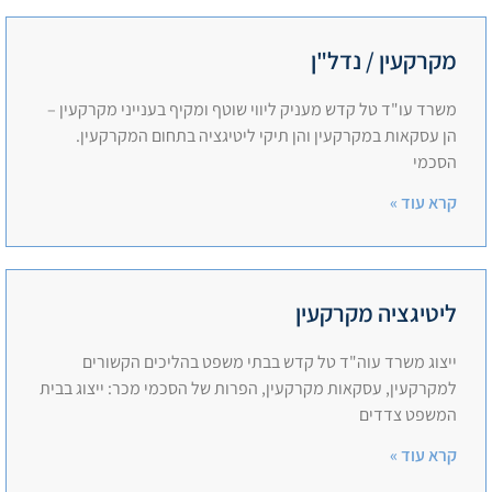
מקרקעין / נדל"ן
משרד עו"ד טל קדש מעניק ליווי שוטף ומקיף בענייני מקרקעין –
הן עסקאות במקרקעין והן תיקי ליטיגציה בתחום המקרקעין.
הסכמי
קרא עוד »
ליטיגציה מקרקעין
ייצוג משרד עוה"ד טל קדש בבתי משפט בהליכים הקשורים
למקרקעין, עסקאות מקרקעין, הפרות של הסכמי מכר: ייצוג בבית
המשפט צדדים
קרא עוד »