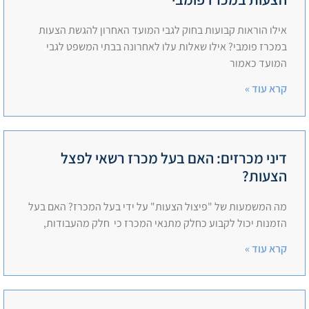
אילו הוראות קבועות בחוק לגבי המועד האחרון להגשת הצעות
במכרז פומבי? אילו שאלות עלו לאחרונה בבתי המשפט לגבי
המועד כאמור
קרא עוד »
דיני מכרזים: האם בעל מכרז רשאי לפצל
הצעות?
מה המשמעות של "פיצול הצעות" על ידי בעל המכרז? האם בעל
הזמנות יכול לקבוע כחלק מתנאי המכרז כי חלק מהעבודות,
קרא עוד »