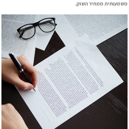
משמעותית ממחיר השוק.