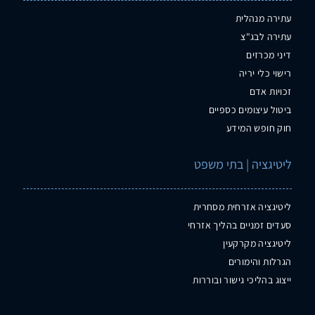
עתירה מנהלית
עתירה לבג"צ
דיני מכרזים
רישוי כלי יריה
זכויות אדם
ביטול עיצומים כספיים
חוק חופש המידע
ליטיגציה | בתי משפט
ליטיגציה אזרחית מסחרית
סעדים זמניים בהליך אזרחי
ליטיגציה מקרקעין
הגרלות והימורים
ייצוג בהליכי גישור ובוררות