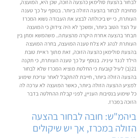
לבחור בהצעת סולימאן כהצעה הזוכה, שכן היא, המועצה,
מחויבת לבחור בהצעה הזולה ביותר. בנוסף על כך טענה
העותרת, כי יש ביכולתה לבצע את העבודה נשוא המכרז
על הצד הטוב ביותר, ומשכך לא היה צידוק כי המועצה
תבחר בהצעה אחרת היקרה מהצעתה.. משהמשא ומתן בין
העותרת לנהג לא צלח טענה המועצה, בחרה המועצה
בהצעת סולימאן כהצעה הזוכה, זאת מתוך ראיית טובת
הילד לנגד עיניה. בנוסף על כך טענה העותרת, כי תקנה
21(ב) לעיל קובעת כי החלטת מוציא המכרז שלא לבחור
בהצעה הזולה ביותר, חייבת להתקבל לאחר עריכת שימוע
למציע ההצעה הזולה ביותר, כאשר המועצה לא ערכה לה
כל שימוע בנסיבות העניין, לפני קבלת ההחלטה בדבר
הזוכה במכרז.
ביהמ"ש: חובה לבחור בהצעה
הזולה במכרז, אך יש שיקולים