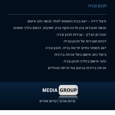
תכנון ובניה
פיצול דירה – ייצוג בבית המשפט לאחר הגשת כתב אישום
הגשת התנגדות בגין חריגה מקווי בניין: חשיבות, דגשים והליך משפטי
הגנה מן הצדק – עבירות תכנון ובניה
זיכוים מעבירות של תכנון ובנייה
ייצוג משפטי בתיקי חריגות בנייה- תכנון ובניה
ביטול כתב אישום בשל אכיפה בררנית
כתבי אישום בהליכי תכנון ובניה
אכיפה בררנית בביצוע צווי הריסה מנהליים
קידום אורגני
|
קידום אתרים