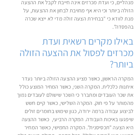
מנהליים, כי ועדת מכרזים אינה חייבת לקבל את ההצעה
הזולה ביותר וכי היא אף מחויבת לבחון את ההצעות, על
מנת לוודא כי "בבחירת הצעה זולה מדי לא ייצא שכרה
בהפסדה".
באילו מקרים רשאית ועדת
מכרזים לפסול את ההצעה הזולה
ביותר?
המקרה הראשון, כאשר מציע ההצעה הזולה ביותר נעדר
איתנות כלכלית. המקרה השני, כאשר המחיר המוצע כולל
את שכר העובדים ומתברר כי השכר שישולם לעובדים נמוך
מהמותר על פי חוק. המקרה השלישי, כאשר קיים חשש
לביצוע עבודה ברמה ירודה, כגון שימוש בחומרים זולים
שיפגעו באיכות העבודה. המקרה הרביעי, כאשר ההצעה
היא הצעה "תכסיסנית". המקרה החמישי, כאשר המחיר