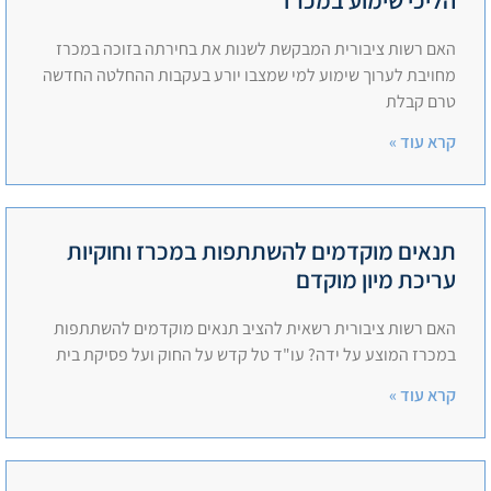
האם רשות ציבורית המבקשת לשנות את בחירתה בזוכה במכרז
מחויבת לערוך שימוע למי שמצבו יורע בעקבות ההחלטה החדשה
טרם קבלת
קרא עוד »
תנאים מוקדמים להשתתפות במכרז וחוקיות
עריכת מיון מוקדם
האם רשות ציבורית רשאית להציב תנאים מוקדמים להשתתפות
במכרז המוצע על ידה? עו"ד טל קדש על החוק ועל פסיקת בית
קרא עוד »