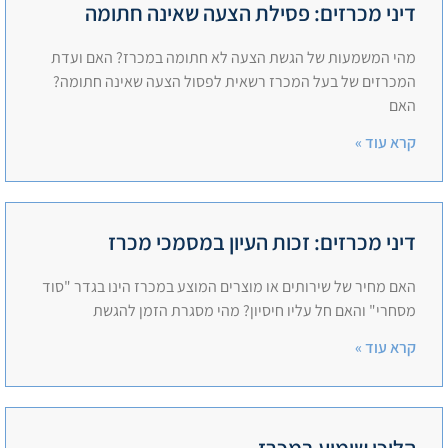
דיני מכרזים: פסילת הצעה שאינה חתומה
מהי המשמעות של הגשת הצעה לא חתומה במכרז? האם ועדת
המכרזים של בעל המכרז רשאית לפסול הצעה שאינה חתומה?
האם
קרא עוד »
דיני מכרזים: זכות העיון במסמכי מכרז
האם מחיר של שירותים או מוצרים המוצע במכרז הינו בגדר "סוד
מסחרי" והאם חל עליו חיסיון? מהי מסגרת הזמן להגשת
קרא עוד »
הליכי שימוע במכרז