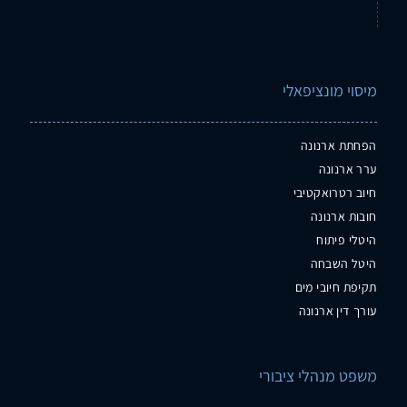
מיסוי מונציפאלי
הפחתת ארנונה
ערר ארנונה
חיוב רטרואקטיבי
חובות ארנונה
היטלי פיתוח
היטל השבחה
תקיפת חיובי מים
עורך דין ארנונה
משפט מנהלי ציבורי