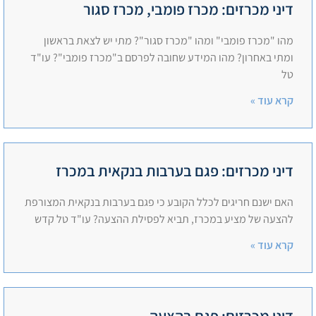
דיני מכרזים: מכרז פומבי, מכרז סגור
מהו "מכרז פומבי" ומהו "מכרז סגור"? מתי יש לצאת בראשון
ומתי באחרון? מהו המידע שחובה לפרסם ב"מכרז פומבי"? עו"ד
טל
קרא עוד »
דיני מכרזים: פגם בערבות בנקאית במכרז
האם ישנם חריגים לכלל הקובע כי פגם בערבות בנקאית המצורפת
להצעה של מציע במכרז, תביא לפסילת ההצעה? עו"ד טל קדש
קרא עוד »
דיני מכרזים: פגם בהצעה