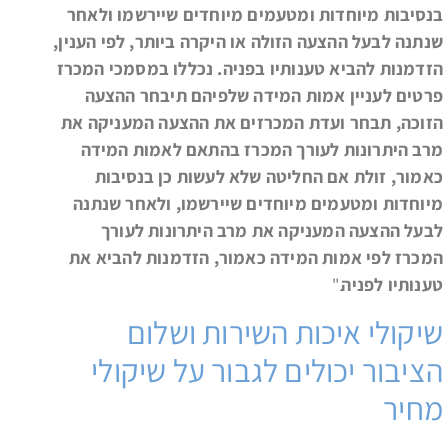
בנסיבות מיוחדות ומטעמים מיוחדים שיירשמו ולאחר
שנתנה לבעל ההצעה הזולה או היקרה ביותר, לפי הענין,
הזדמנות להביא טענותיו בפניה. נכללו במסמכי המכרז
פרטים לעניין אמות המידה שלפיהם תיבחר ההצעה
הזוכה, תבחר ועדת המכרזים את ההצעה המעניקה את
מרב היתרונות לעורך המכרז בהתאם לאמות המידה
כאמור, זולת אם החליטה שלא לעשות כן בנסיבות
מיוחדות ומטעמים מיוחדים שיירשמו, ולאחר שנתנה
לבעל ההצעה המעניקה את מרב היתרונות לעורך
המכרז לפי אמות המידה כאמור, הזדמנות להביא את
טענותיו לפניה
."
שיקולי איכות השירות ושלום
הציבור יכולים לגבור על שיקולי
מחיר