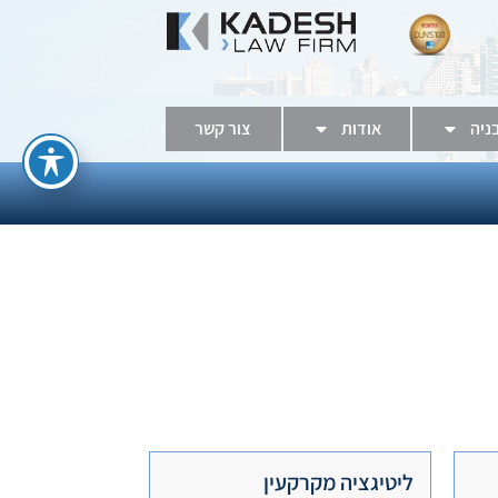
בניה
אודות
צור קשר
ליטיגציה מקרקעין