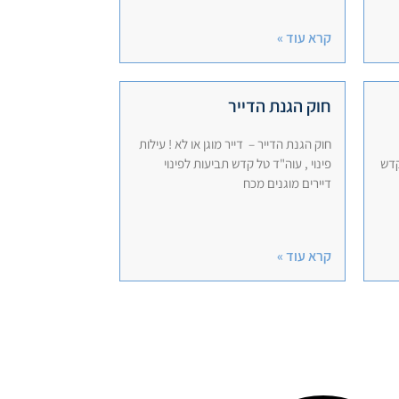
קרא עוד »
חוק הגנת הדייר
חוק הגנת הדייר – דייר מוגן או לא ! עילות
קדש
פינוי , עוה"ד טל קדש תביעות לפינוי
דיירים מוגנים מכח
קרא עוד »