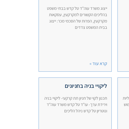
ייצוג משרד עוה"ד טל קדש בבתי משפט
בהליכים הקשורים למקרקעין, עסקאות
מקרקעין, הפרות של הסכמי מכר: ייצוג
בבית המשפט צדדים
קרא עוד »
ליקויי בניה בחניונים
יות
תכנון לקוי של חניון תת קרקעי- ליקויי בניה
מוש
וירידת ערך- עו"ד טל קדש משרד עוה"ד
ונוטריון טל קדש ניהל הליכים