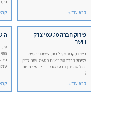
העדר
קרא עוד »
קרא 
פירוק חברה מטעמי צדק
היט
ויושר
באילו מקרים יקבל בית המשפט בקשה
היטל
לפירוק חברה סולבנטית מטעמי יושר וצדק
שנקב
וככל שהעניין נובע מסכסוך בין בעלי מניות
?
קרא עוד »
קרא 