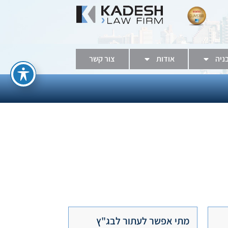
בניה
אודות
צור קשר
מתי אפשר לעתור לבג"ץ