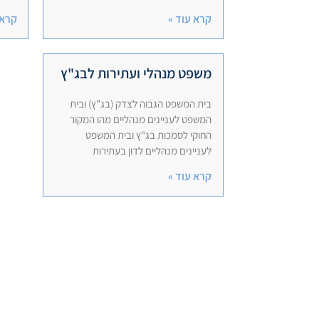
קרא עוד »
קרא 
משפט מנהלי ועתירות לבג"ץ
בית המשפט הגבוה לצדק (בג"ץ) ובית
המשפט לעניינים מנהליים מהו המקור
החוקי לסמכות בג"ץ ובית המשפט
לעניינים מנהליים לדון בעתירות
קרא עוד »