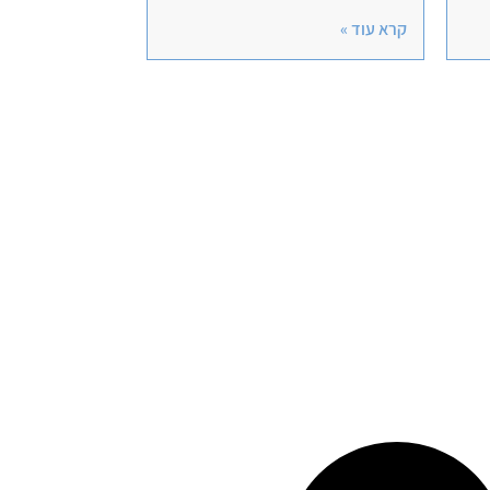
קרא עוד »