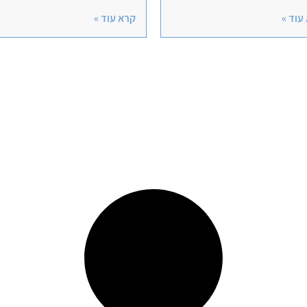
עוד »
קרא עוד »